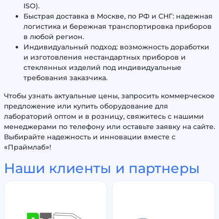
ISO).
Быстрая доставка в Москве, по РФ и СНГ: надежная
логистика и бережная транспортировка приборов
в любой регион.
Индивидуальный подход: возможность доработки
и изготовления нестандартных приборов и
стеклянных изделий под индивидуальные
требования заказчика.
Чтобы узнать актуальные цены, запросить коммерческое
предложение или купить оборудование для
лабораторий оптом и в розницу, свяжитесь с нашими
менеджерами по телефону или оставьте заявку на сайте.
Выбирайте надежность и инновации вместе с
«Праймлаб»!
Наши клиенты и партнеры