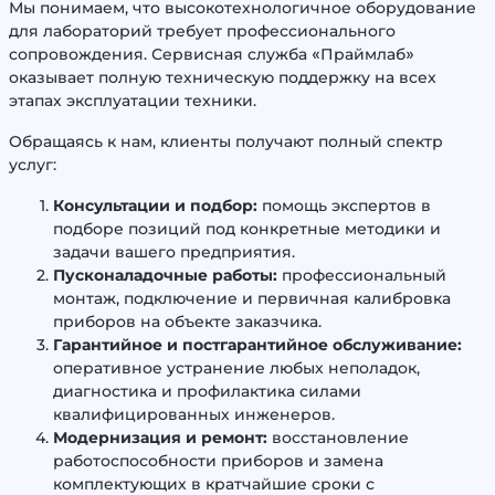
Мы понимаем, что высокотехнологичное оборудование
для лабораторий требует профессионального
сопровождения. Сервисная служба «Праймлаб»
оказывает полную техническую поддержку на всех
этапах эксплуатации техники.
Обращаясь к нам, клиенты получают полный спектр
услуг:
Консультации и подбор:
помощь экспертов в
подборе позиций под конкретные методики и
задачи вашего предприятия.
Пусконаладочные работы:
профессиональный
монтаж, подключение и первичная калибровка
приборов на объекте заказчика.
Гарантийное и постгарантийное обслуживание:
оперативное устранение любых неполадок,
диагностика и профилактика силами
квалифицированных инженеров.
Модернизация и ремонт:
восстановление
работоспособности приборов и замена
комплектующих в кратчайшие сроки с