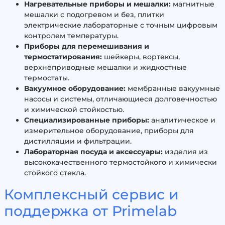
Нагревательные приборы и мешалки:
магнитные
мешалки с подогревом и без, плитки
электрические лабораторные с точным цифровым
контролем температуры.
Приборы для перемешивания и
термостатирования:
шейкеры, вортексы,
верхнеприводные мешалки и жидкостные
термостаты.
Вакуумное оборудование:
мембранные вакуумные
насосы и системы, отличающиеся долговечностью
и химической стойкостью.
Специализированные приборы:
аналитическое и
измерительное оборудование, приборы для
дистилляции и фильтрации.
Лабораторная посуда и аксессуары:
изделия из
высококачественного термостойкого и химически
стойкого стекла.
Комплексный сервис и
поддержка от Primelab