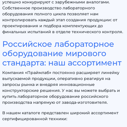
успешно конкурируют с зарубежными аналогами.
Собственное производство лабораторного
оборудования полного цикла позволяет нам
контролировать каждый этап создания продукции: от
проектирования и подбора комплектующих до
финальных испытаний в отделе технического контроля.
Российское лабораторное
оборудование мирового
стандарта: наш ассортимент
Компания «Праймлаб» постоянно расширяет линейку
выпускаемой продукции, оперативно реагируя на
запросы рынка и внедряя инновационные
конструкторские решения. У нас вы можете выбрать и
купить лабораторное оборудование российского
производства напрямую от завода-изготовителя.
В нашем каталоге представлен широкий ассортимент
сертифицированной техники: