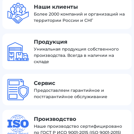
Наши клиенты
Более 2000 компаний и организаций на
территории России и СНГ
Продукция
Уникальная продукция собственного
производства. Всегда в наличии на
складе
Сервис
Предоставляем гарантийное и
постгарантийное обслуживание
Производство
Наше производство сертифицировано
по ГОСТ Р ИСО 9001-2015 (ISO 9001-2015)