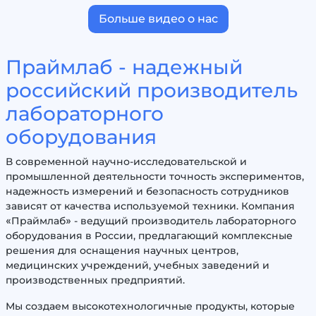
Больше видео о нас
Праймлаб - надежный
российский производитель
лабораторного
оборудования
В современной научно-исследовательской и
промышленной деятельности точность экспериментов,
надежность измерений и безопасность сотрудников
зависят от качества используемой техники. Компания
«Праймлаб» - ведущий производитель лабораторного
оборудования в России, предлагающий комплексные
решения для оснащения научных центров,
медицинских учреждений, учебных заведений и
производственных предприятий.
Мы создаем высокотехнологичные продукты, которые