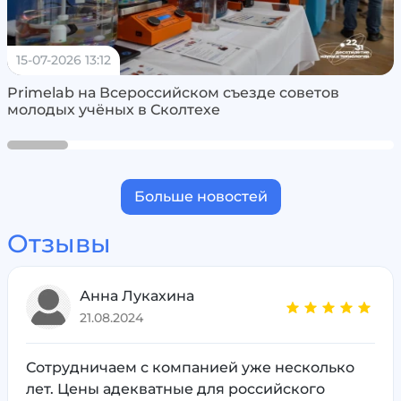
15-07-2026 13:12
Primelab на Всероссийском съезде советов
молодых учёных в Сколтехе
Больше новостей
Отзывы
Анна Лукахина
21.08.2024
Сотрудничаем с компанией уже несколько
лет. Цены адекватные для российского