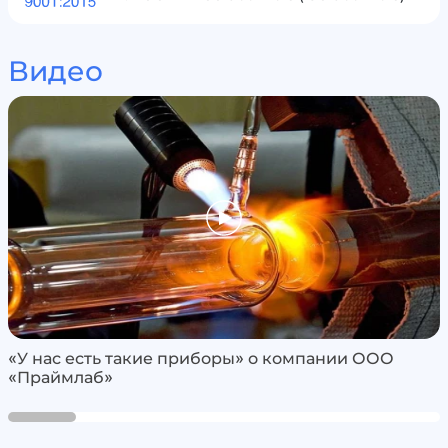
Видео
«У нас есть такие приборы» о компании ООО
«Праймлаб»