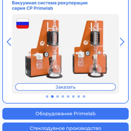
Оборудование Primelab
Стеклодувное производство