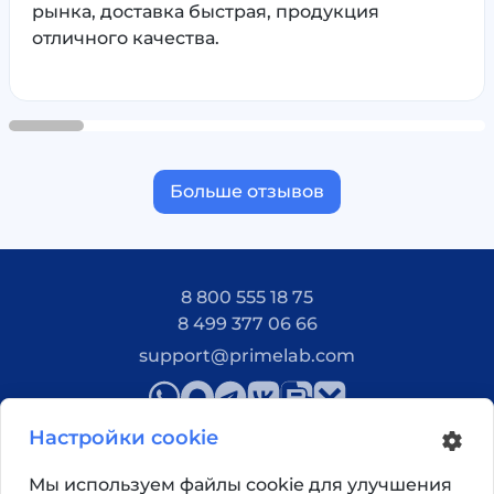
рынка, доставка быстрая, продукция
отличного качества.
Больше отзывов
8 800 555 18 75
8 499 377 06 66
support@primelab.com
Настройки cookie
Мы используем файлы cookie для улучшения