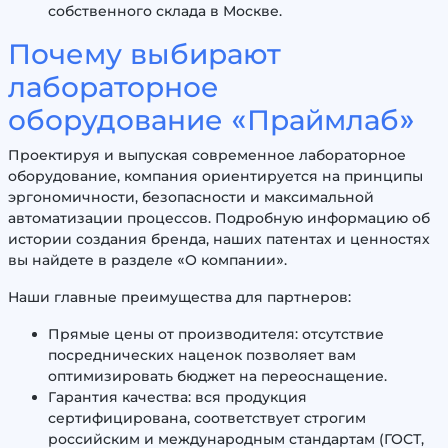
собственного склада в Москве.
Почему выбирают
лабораторное
оборудование «Праймлаб»
Проектируя и выпуская современное лабораторное
оборудование, компания ориентируется на принципы
эргономичности, безопасности и максимальной
автоматизации процессов. Подробную информацию об
истории создания бренда, наших патентах и ценностях
вы найдете в разделе «О компании».
Наши главные преимущества для партнеров:
Прямые цены от производителя: отсутствие
посреднических наценок позволяет вам
оптимизировать бюджет на переоснащение.
Гарантия качества: вся продукция
сертифицирована, соответствует строгим
российским и международным стандартам (ГОСТ,