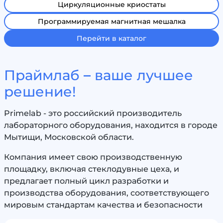
Циркуляционные криостаты
Программируемая магнитная мешалка
Перейти в каталог
Праймлаб – ваше лучшее
решение!
Primelab - это российский производитель
лабораторного оборудования, находится в городе
Мытищи, Московской области.
Компания имеет свою производственную
площадку, включая стеклодувные цеха, и
предлагает полный цикл разработки и
производства оборудования, соответствующего
мировым стандартам качества и безопасности