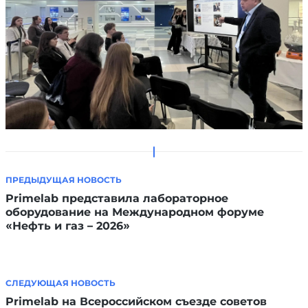
ПРЕДЫДУЩАЯ НОВОСТЬ
Primelab представила лабораторное
оборудование на Международном форуме
«Нефть и газ – 2026»
СЛЕДУЮЩАЯ НОВОСТЬ
Primelab на Всероссийском съезде советов