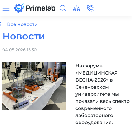
Все новости
Новости
04-05-2026 15:30
На форуме
«МЕДИЦИНСКАЯ
ВЕСНА-2026» в
Сеченовском
университете мы
показали весь спектр
современного
лабораторного
оборудования: