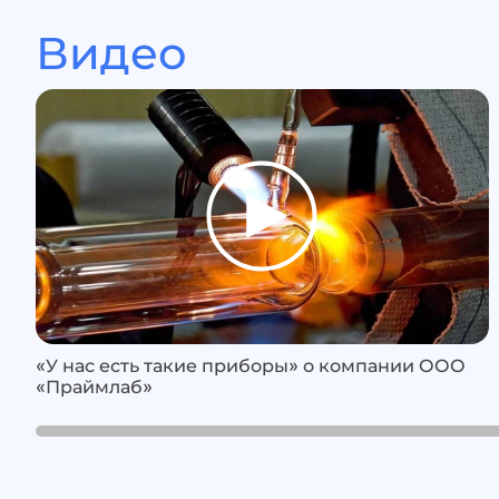
Видео
«У нас есть такие приборы» о компании ООО
«Праймлаб»