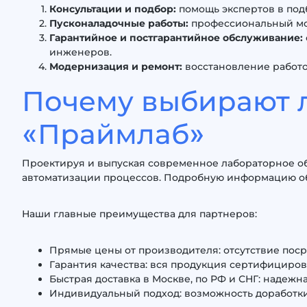
Консультации и подбор:
помощь экспертов в под
Пусконаладочные работы:
профессиональный мон
Гарантийное и постгарантийное обслуживание:
инженеров.
Модернизация и ремонт:
восстановление работо
Почему выбирают 
«Праймлаб»
Проектируя и выпуская современное лабораторное о
автоматизации процессов. Подробную информацию об 
Наши главные преимущества для партнеров:
Прямые цены от производителя: отсутствие пос
Гарантия качества: вся продукция сертифициров
Быстрая доставка в Москве, по РФ и СНГ: надеж
Индивидуальный подход: возможность доработки