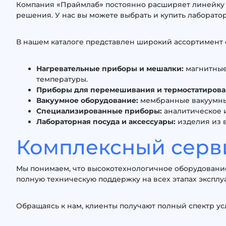
Компания «Праймлаб» постоянно расширяет линейку 
решения. У нас вы можете выбрать и купить лаборато
В нашем каталоге представлен широкий ассортимент
Нагревательные приборы и мешалки:
магнитные
температуры.
Приборы для перемешивания и термостатирова
Вакуумное оборудование:
мембранные вакуумные
Специализированные приборы:
аналитическое 
Лабораторная посуда и аксессуары:
изделия из в
Комплексный серви
Мы понимаем, что высокотехнологичное оборудовани
полную техническую поддержку на всех этапах эксплу
Обращаясь к нам, клиенты получают полный спектр усл