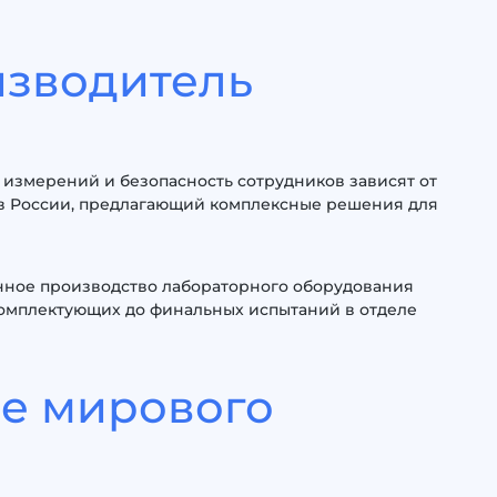
изводитель
измерений и безопасность сотрудников зависят от
 в России, предлагающий комплексные решения для
нное производство лабораторного оборудования
комплектующих до финальных испытаний в отделе
ие мирового