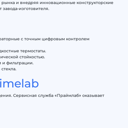
ы рынка и внедряя инновационные конструкторские
 завода-изготовителя.
ораторные с точным цифровым контролем
костные термостаты.
ической стойкостью.
 и фильтрации.
стекла.
imelab
ения. Сервисная служба «Праймлаб» оказывает