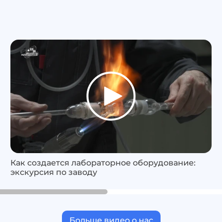
Как создается лабораторное оборудование:
экскурсия по заводу
Больше видео о нас