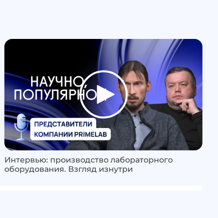
Интервью: производство лабораторного
оборудования. Взгляд изнутри