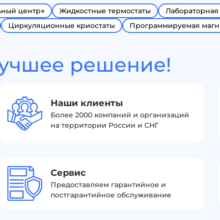
ьный центр»
Жидкостные термостаты
Лабораторная
Циркуляционные криостаты
Программируемая магн
лучшее решение!
Наши клиенты
Более 2000 компаний и организаций
на территории России и СНГ
Сервис
Предоставляем гарантийное и
постгарантийное обслуживание