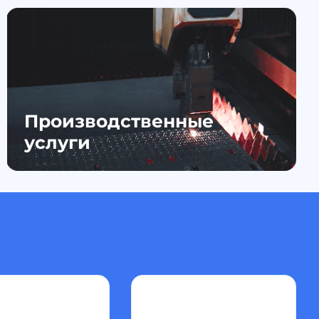
Производственные
услуги