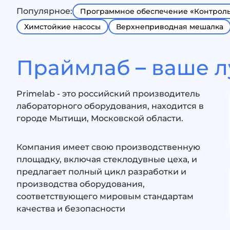
Популярное:
Программное обеспечение «Контрол
Химстойкие насосы
Верхнеприводная мешалка
Праймлаб – ваше 
Primelab - это российский производитель
лабораторного оборудования, находится в
городе Мытищи, Московской области.
Компания имеет свою производственную
площадку, включая стеклодувные цеха, и
предлагает полный цикл разработки и
производства оборудования,
соответствующего мировым стандартам
качества и безопасности