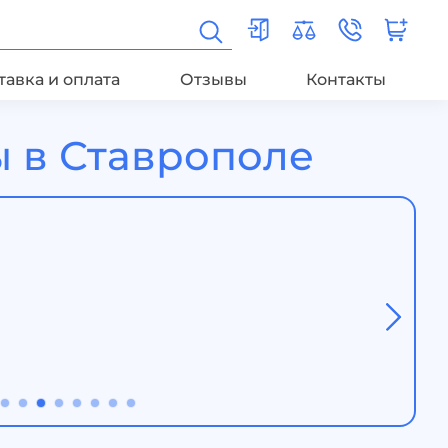
тавка и оплата
Отзывы
Контакты
 в Ставрополе