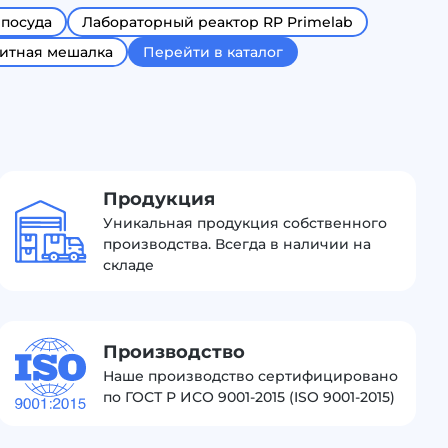
 посуда
Лабораторный реактор RP Primelab
итная мешалка
Перейти в каталог
Продукция
Уникальная продукция собственного
производства. Всегда в наличии на
складе
Производство
Наше производство сертифицировано
по ГОСТ Р ИСО 9001-2015 (ISO 9001-2015)