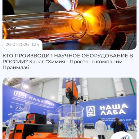
26-01-2026 11:34
КТО ПРОИЗВОДИТ НАУЧНОЕ ОБОРУДОВАНИЕ В
РОССИИ? Канал "Химия - Просто" о компании
Праймлаб