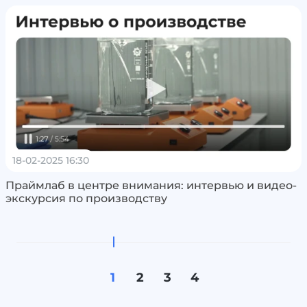
18-02-2025 16:30
Праймлаб в центре внимания: интервью и видео-
экскурсия по производству
1
2
3
4