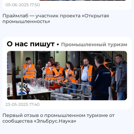
05-06-2025 17:50
Праймлаб — участник проекта «Открытая
промышленность»
23-05-2025 17:40
Первый отзыв о промышленном туризме от
сообщества «Эльбрус.Наука»