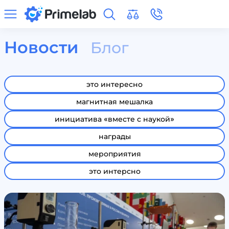
Новости
Блог
это интересно
магнитная мешалка
инициатива «вместе с наукой»
награды
мероприятия
это интерсно