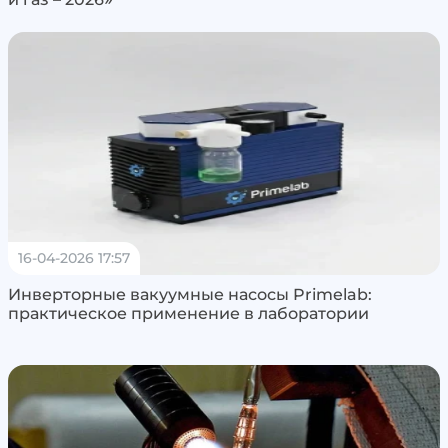
16-04-2026 17:57
Инверторные вакуумные насосы Primelab:
практическое применение в лаборатории