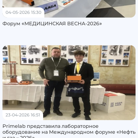
04-05-2026 15:30
Форум «МЕДИЦИНСКАЯ ВЕСНА-2026»
23-04-2026 16:51
Primelab представила лабораторное
оборудование на Международном форуме «Нефть
и газ – 2026»