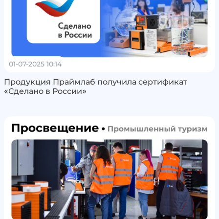
01-07-2025 10:14
Продукция Праймлаб получила сертификат
«Сделано в России»