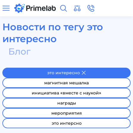
Новости по тегу это
интересно
Блог
это интересно
магнитная мешалка
инициатива «вместе с наукой»
награды
мероприятия
это интерсно