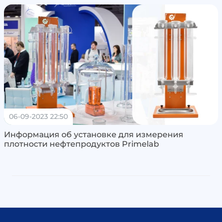
06-09-2023 22:50
Информация об установке для измерения
плотности нефтепродуктов Primelab