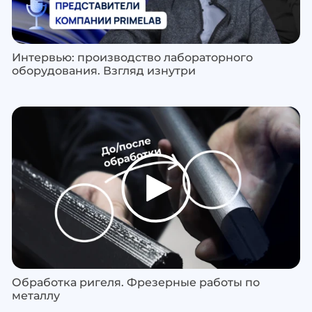
Интервью: производство лабораторного
оборудования. Взгляд изнутри
Обработка ригеля. Фрезерные работы по
металлу