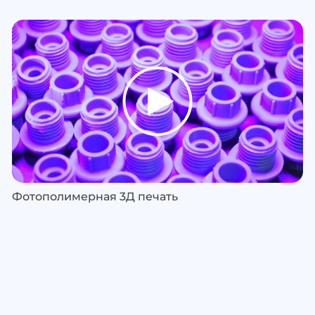
Фотополимерная 3Д печать