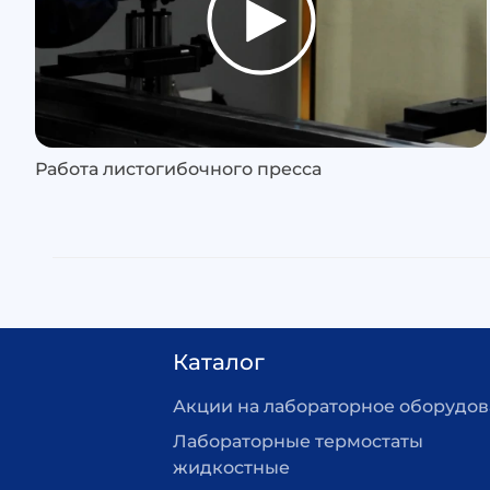
Работа листогибочного пресса
Каталог
Акции на лабораторное оборудо
Лабораторные термостаты
жидкостные