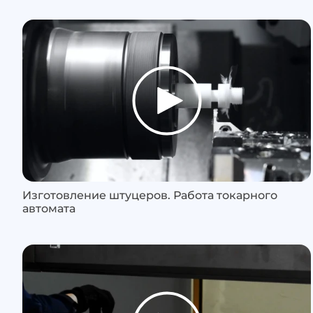
Изготовление штуцеров. Работа токарного
автомата