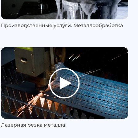
Производственные услуги. Металлообработка
Лазерная резка металла