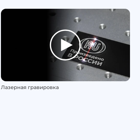
Лазерная гравировка