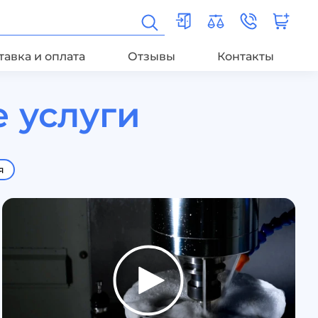
тавка и оплата
Отзывы
Контакты
 услуги
я