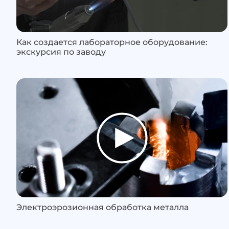
Как создается лабораторное оборудование:
экскурсия по заводу
Электроэрозионная обработка металла