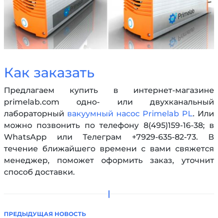
Как заказать
Предлагаем купить в интернет-магазине
primelab.com одно- или двухканальный
лабораторный
вакуумный насос Primelab PL
. Или
можно позвонить по телефону 8(495)159-16-38; в
WhatsApp или Телеграм +7929-635-82-73. В
течение ближайшего времени с вами свяжется
менеджер, поможет оформить заказ, уточнит
способ доставки.
ПРЕДЫДУЩАЯ НОВОСТЬ