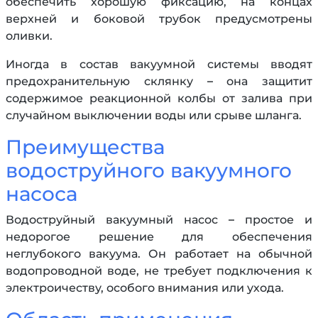
обеспечить хорошую фиксацию, на концах
верхней и боковой трубок предусмотрены
оливки.
Иногда в состав вакуумной системы вводят
предохранительную склянку – она защитит
содержимое реакционной колбы от залива при
случайном выключении воды или срыве шланга.
Преимущества
водоструйного вакуумного
насоса
Водоструйный вакуумный насос – простое и
недорогое решение для обеспечения
неглубокого вакуума. Он работает на обычной
водопроводной воде, не требует подключения к
электроичеству, особого внимания или ухода.