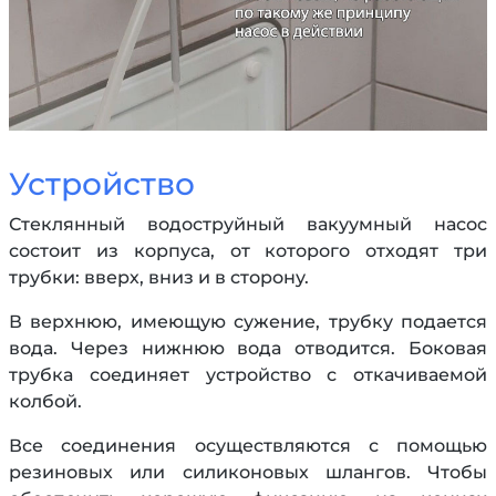
Устройство
Стеклянный водоструйный вакуумный насос
состоит из корпуса, от которого отходят три
трубки: вверх, вниз и в сторону.
В верхнюю, имеющую сужение, трубку подается
вода. Через нижнюю вода отводится. Боковая
трубка соединяет устройство с откачиваемой
колбой.
Все соединения осуществляются с помощью
резиновых или силиконовых шлангов. Чтобы