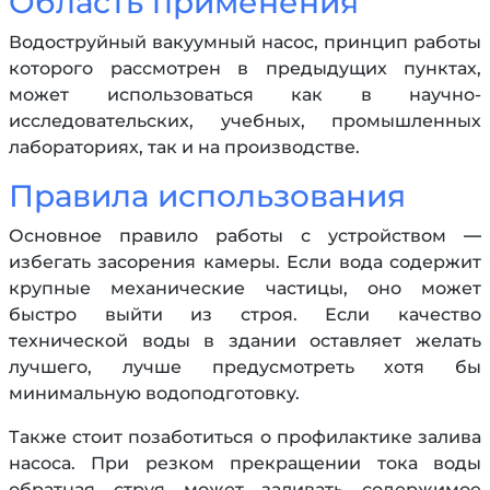
Область применения
Водоструйный вакуумный насос, принцип работы
которого рассмотрен в предыдущих пунктах,
может использоваться как в научно-
исследовательских, учебных, промышленных
лабораториях, так и на производстве.
Правила использования
Основное правило работы с устройством —
избегать засорения камеры. Если вода содержит
крупные механические частицы, оно может
быстро выйти из строя. Если качество
технической воды в здании оставляет желать
лучшего, лучше предусмотреть хотя бы
минимальную водоподготовку.
Также стоит позаботиться о профилактике залива
насоса. При резком прекращении тока воды
обратная струя может заливать содержимое