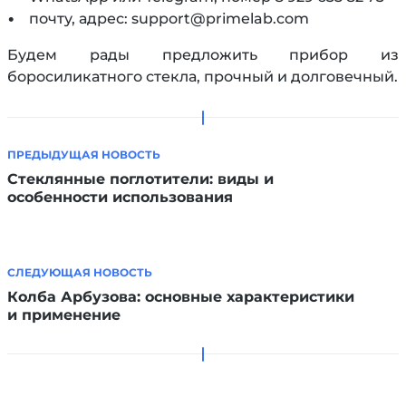
• почту, адрес: support@primelab.com
Будем рады предложить прибор из
боросиликатного стекла, прочный и долговечный.
ПРЕДЫДУЩАЯ НОВОСТЬ
Стеклянные поглотители: виды и
особенности использования
СЛЕДУЮЩАЯ НОВОСТЬ
Колба Арбузова: основные характеристики
и применение