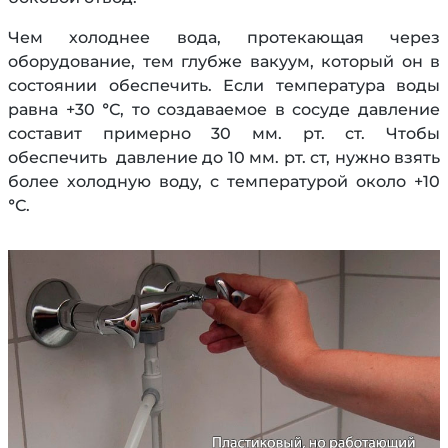
Чем холоднее вода, протекающая через
оборудование, тем глубже вакуум, который он в
состоянии обеспечить. Если температура воды
равна +30 °С, то создаваемое в сосуде давление
составит примерно 30 мм. рт. ст. Чтобы
обеспечить давление до 10 мм. рт. ст, нужно взять
более холодную воду, с температурой около +10
°С.