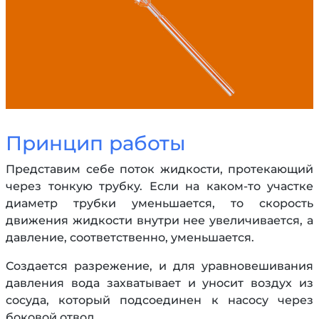
Принцип работы
Представим себе поток жидкости, протекающий
через тонкую трубку. Если на каком-то участке
диаметр трубки уменьшается, то скорость
движения жидкости внутри нее увеличивается, а
давление, соответственно, уменьшается.
Создается разрежение, и для уравновешивания
давления вода захватывает и уносит воздух из
сосуда, который подсоединен к насосу через
боковой отвод.