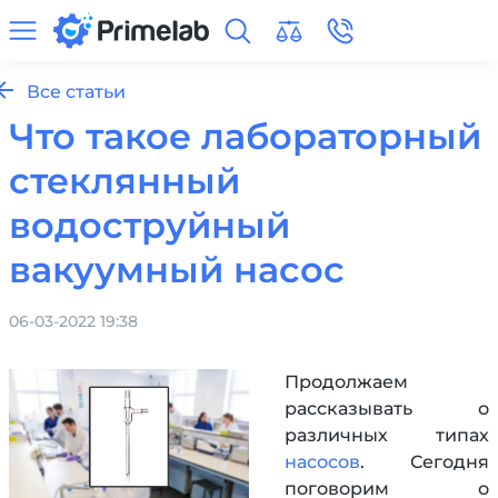
Все статьи
Что такое лабораторный
стеклянный
водоструйный
вакуумный насос
06-03-2022 19:38
Продолжаем
рассказывать о
различных типах
насосов
. Сегодня
поговорим о