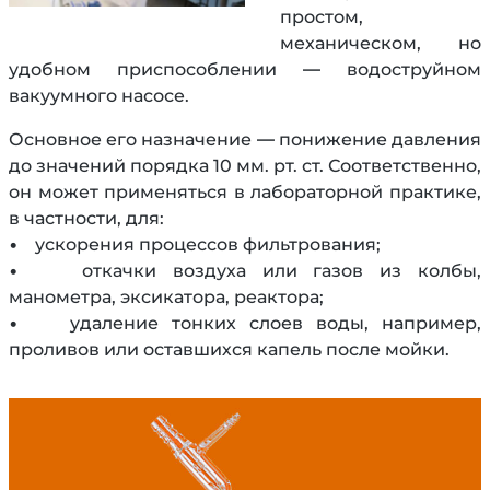
простом,
механическом, но
удобном приспособлении — водоструйном
вакуумного насосе.
Основное его назначение — понижение давления
до значений порядка 10 мм. рт. ст. Соответственно,
он может применяться в лабораторной практике,
в частности, для:
• ускорения процессов фильтрования;
• откачки воздуха или газов из колбы,
манометра, эксикатора, реактора;
• удаление тонких слоев воды, например,
проливов или оставшихся капель после мойки.