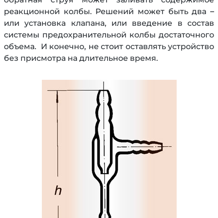
реакционной колбы. Решений может быть два –
или установка клапана, или введение в состав
системы предохранительной колбы достаточного
объема. И конечно, не стоит оставлять устройство
без присмотра на длительное время.