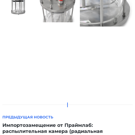
ПРЕДЫДУЩАЯ НОВОСТЬ
Импортозамещение от Праймлаб:
распылительная камера (радиальная