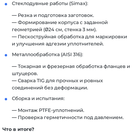
Стеклодувные работы (Simax):
— Резка и подготовка заготовок.
— Формирование корпуса с заданной
геометрией (Ø24 см, стенка 3 мм).
— Пескоструйная обработка для маркировки
и улучшения адгезии уплотнителей.
Металлообработка (AISI 316):
— Токарная и фрезерная обработка фланцев и
штуцеров.
— Сварка TIG для прочных и ровных
соединений без деформации.
Сборка и испытания:
— Монтаж PTFE-уплотнений.
— Проверка герметичности под давлением.
Что в итоге?