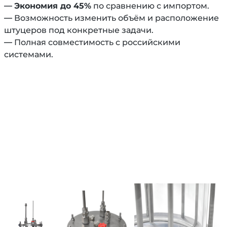
—
Экономия до 45%
по сравнению с импортом.
— Возможность изменить объём и расположение
штуцеров под конкретные задачи.
— Полная совместимость с российскими
системами.