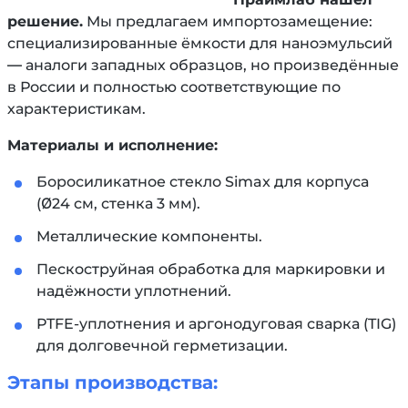
решение.
Мы предлагаем импортозамещение:
специализированные ёмкости для наноэмульсий
— аналоги западных образцов, но произведённые
в России и полностью соответствующие по
характеристикам.
Материалы и исполнение:
Боросиликатное стекло Simax для корпуса
(Ø24 см, стенка 3 мм).
Металлические компоненты.
Пескоструйная обработка для маркировки и
надёжности уплотнений.
PTFE-уплотнения и аргонодуговая сварка (TIG)
для долговечной герметизации.
Этапы производства: