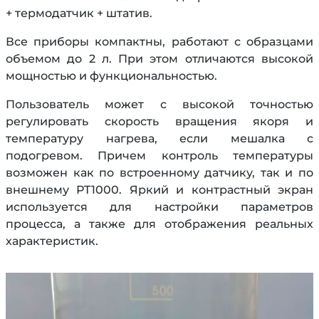
+ термодатчик + штатив.
Все приборы компактны, работают с образцами
объемом до 2 л. При этом отличаются высокой
мощностью и функциональностью.
Пользователь может с высокой точностью
регулировать скорость вращения якоря и
температуру нагрева, если мешалка с
подогревом. Причем контроль температуры
возможен как по встроенному датчику, так и по
внешнему PT1000. Яркий и контрастный экран
используется для настройки параметров
процесса, а также для отображения реальных
характеристик.