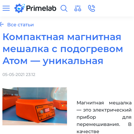
Все статьи
Компактная магнитная
мешалка с подогревом
Атом — уникальная
05-05-2021 23:12
Магнитная мешалка
— это электрический
прибор для
перемешивания. В
качестве