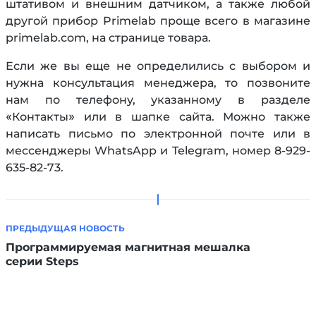
штативом и внешним датчиком, а также любой
другой прибор Primelab проще всего в магазине
primelab.com, на странице товара.
Если же вы еще не определились с выбором и
нужна консультация менеджера, то позвоните
нам по телефону, указанному в разделе
«Контакты» или в шапке сайта. Можно также
написать письмо по электронной почте или в
мессенджеры WhatsApp и Telegram, номер 8-929-
635-82-73.
ПРЕДЫДУЩАЯ НОВОСТЬ
Программируемая магнитная мешалка
серии Steps