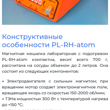
Конструктивные
особенности PL-RH-atom
Магнитная мешалка лабораторная с подогревом
PL-RH-atom компактна, весит всего 700 г,
рассчитана на сосуды объемом до 2 литров. Она
состоит из следующих компонентов:
• Электродвигателя с сильным магнитом; при
вращении мотор создает электромагнитное поле,
вращающее якорь со скоростью 150-2000 об/мин;
• ТЭНа мощностью 300 Вт с температурой нагрева
до +150 °C;