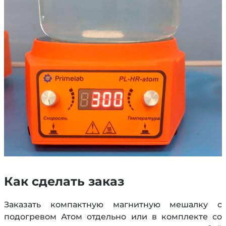
Как сделать заказ
Заказать компактную магнитную мешалку с
подогревом Атом отдельно или в комплекте со