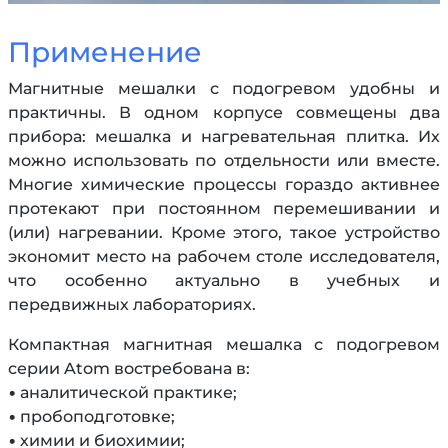
Применение
Магнитные мешалки с подогревом удобны и
практичны. В одном корпусе совмещены два
прибора: мешалка и нагревательная плитка. Их
можно использовать по отдельности или вместе.
Многие химические процессы гораздо активнее
протекают при постоянном перемешивании и
(или) нагревании. Кроме этого, такое устройство
экономит место на рабочем столе исследователя,
что особенно актуально в учебных и
передвижных лабораториях.
Компактная магнитная мешалка с подогревом
серии Atom востребована в:
• аналитической практике;
• пробоподготовке;
• химии и биохимии;