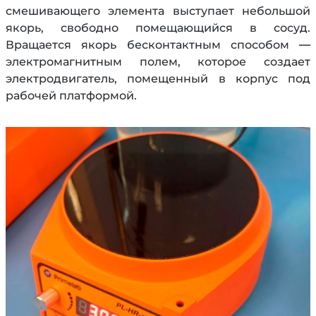
смешивающего элемента выступает небольшой
якорь, свободно помещающийся в сосуд.
Вращается якорь бесконтактным способом —
электромагнитным полем, которое создает
электродвигатель, помещенный в корпус под
рабочей платформой.