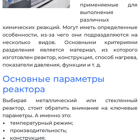
применяемые для
выполнения
различных
химических реакций. Могут иметь определенные
особенности, из-за чего они подразделяются на
несколько видов. Основными критериями
разделения является материал, из которого
изготовлен реактор, конструкция, способ нагрева,
показатели давления, функции и т. д.
Основные параметры
реактора
Выбирая металлический или стеклянный
реактор, стоит обратить внимание на ключевые
параметры. А именно это:
• температурный режим;
• производительность;
• конструкция;