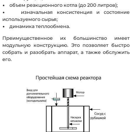
• объем реакционного котла (до 200 литров);
• изначальная консистенция и состояние
используемого сырья;
• динамика теплообмена.
Преимущественное их большинство имеет
модульную конструкцию. Это позволяет быстро
собрать и разобрать аппарат, а также обслужить
его.