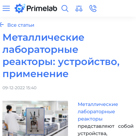
Все статьи
Металлические
лабораторные
реакторы: устройство,
применение
09-12-2022 15:40
Металлические
лабораторные
реакторы
представляют собой
устройства,