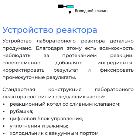
Устройство реактора
Устройство лабораторного реактора детально
продумано. Благодаря этому есть возможность
наблюдать за протеканием реакции,
своевременно добавлять ингредиенты,
корректировать результат и фиксировать
промежуточные результаты.
Стандартная конструкция лабораторного
реактора состоит из следующих частей:
• реакционный котел со сливным клапаном;
• рубашка;
• цифровой блок управления;
• уплотнения и зажимы;
• холодильник с вакуумным портом