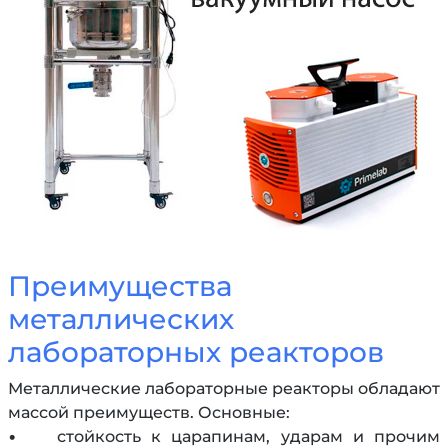
Преимущества
металлических
лабораторных реакторов
Металлические лабораторные реакторы обладают
массой преимуществ. Основные:
• стойкость к царапинам, ударам и прочим