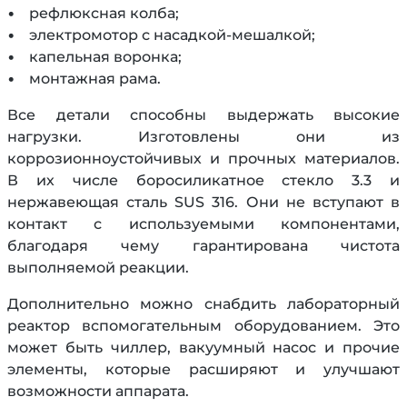
• рефлюксная колба;
• электромотор с насадкой-мешалкой;
• капельная воронка;
• монтажная рама.
Все детали способны выдержать высокие
нагрузки. Изготовлены они из
коррозионноустойчивых и прочных материалов.
В их числе боросиликатное стекло 3.3 и
нержавеющая сталь SUS 316. Они не вступают в
контакт с используемыми компонентами,
благодаря чему гарантирована чистота
выполняемой реакции.
Дополнительно можно снабдить лабораторный
реактор вспомогательным оборудованием. Это
может быть чиллер, вакуумный насос и прочие
элементы, которые расширяют и улучшают
возможности аппарата.