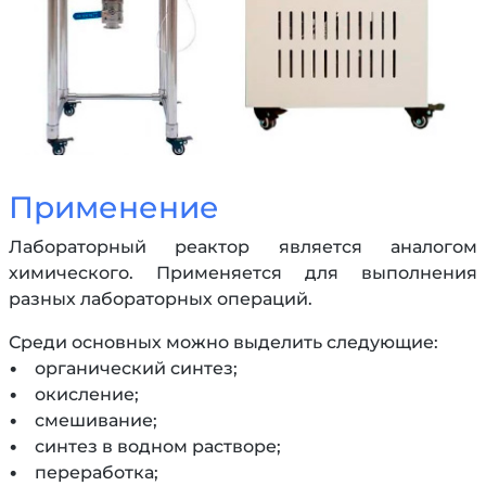
Применение
Лабораторный реактор является аналогом
химического. Применяется для выполнения
разных лабораторных операций.
Среди основных можно выделить следующие:
• органический синтез;
• окисление;
• смешивание;
• синтез в водном растворе;
• переработка;