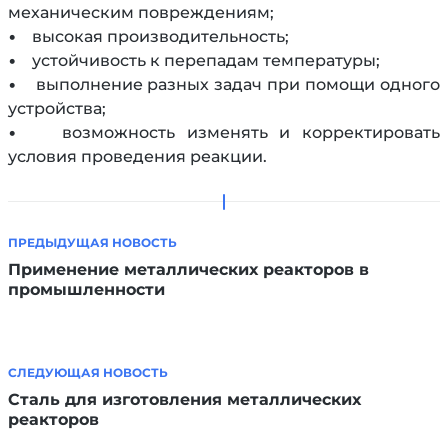
механическим повреждениям;
• высокая производительность;
• устойчивость к перепадам температуры;
• выполнение разных задач при помощи одного
устройства;
• возможность изменять и корректировать
условия проведения реакции.
ПРЕДЫДУЩАЯ НОВОСТЬ
Применение металлических реакторов в
промышленности
СЛЕДУЮЩАЯ НОВОСТЬ
Сталь для изготовления металлических
реакторов