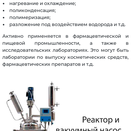
• нагревание и охлаждение;
• поликонденсация;
• полимеризация;
• разложение под воздействием водорода и т.д.
Активно применяется в фармацевтической и
пищевой промышленности, а также в
исследовательских лабораториях. Это могут быть
лаборатории по выпуску косметических средств,
фармацевтических препаратов и т.д.