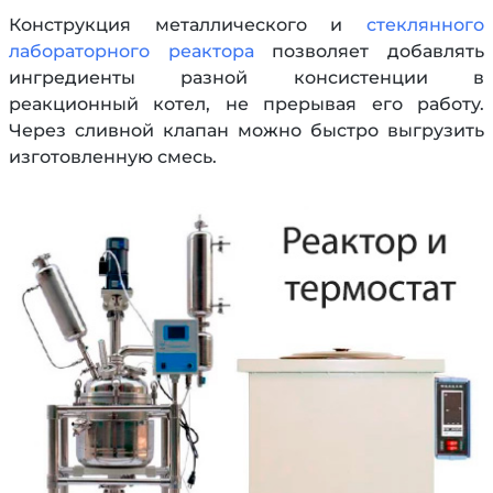
Конструкция металлического и
стеклянного
лабораторного реактора
позволяет добавлять
ингредиенты разной консистенции в
реакционный котел, не прерывая его работу.
Через сливной клапан можно быстро выгрузить
изготовленную смесь.