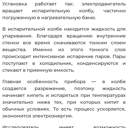
Установка работает так: электродвигатель
вращает испарительную колбу, частично
погруженную в нагревательную баню.
В испарительной колбе находится жидкость для
упаривания. Благодаря вращению внутренние
стенки все время смачиваются тонким слоем
вещества. Именно из этого тонкого слоя
происходит интенсивное испарение паров. Пары
поступают в холодильник, конденсируются и
стекают в приемную емкость.
Главная особенность прибора — в колбе
создается разрежение, поэтому жидкость
начинает кипеть и испаряться при температурах
значительно ниже тех, при которых кипит в
обычных условиях. То есть процесс ускоряется,
экономится электроэнергия.
Исследователь имеет возможность