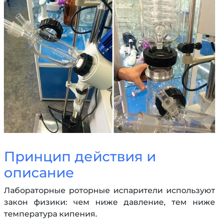
Принцип действия и
описание
Лабораторные роторные испарители используют
закон физики: чем ниже давление, тем ниже
температура кипения.