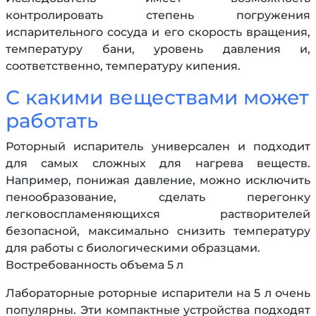
контролировать степень погружения
испарительного сосуда и его скорость вращения,
температуру бани, уровень давления и,
соответственно, температуру кипения.
С какими веществами может
работать
Роторный испаритель универсален и подходит
для самых сложных для нагрева веществ.
Например, понижая давление, можно исключить
пенообразование, сделать перегонку
легковоспламеняющихся растворителей
безопасной, максимально снизить температуру
для работы с биологическими образцами.
Востребованность объема 5 л
Лабораторные роторные испарители на 5 л очень
популярны. Эти компактные устройства подходят