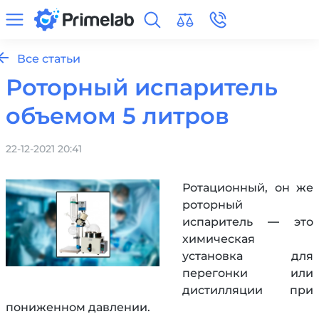
Все статьи
Роторный испаритель
объемом 5 литров
22-12-2021 20:41
Ротационный, он же
роторный
испаритель — это
химическая
установка для
перегонки или
дистилляции при
пониженном давлении.