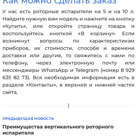
Как можно сделать заказ
У нас есть роторные испарители на 5 и на 10 л.
Найдите нужную вам модель и нажмите на кнопку
«Купить», или откройте страницу товара и
воспользуйтесь кнопкой «В корзину». Если
возникнут вопросы по характеристикам
приборов, их стоимости, способе и времени
доставки или другие, то свяжитесь с нами по
телефону, через электронную почту или
мессенджеры WhatsApp и Telegram (номер 8 929
635 82 73). Вся необходимая информация есть в
разделе «Контакты», в верхней и нижней частях
сайта.
ПРЕДЫДУЩАЯ НОВОСТЬ
Преимущества вертикального роторного
испарителя