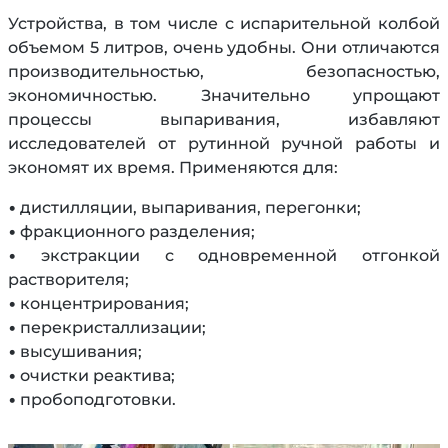
Устройства, в том числе с испарительной колбой
объемом 5 литров, очень удобны. Они отличаются
производительностью, безопасностью,
экономичностью. Значительно упрощают
процессы выпаривания, избавляют
исследователей от рутинной ручной работы и
экономят их время. Применяются для:
• дистилляции, выпаривания, перегонки;
• фракционного разделения;
• экстракции с одновременной отгонкой
растворителя;
• концентрирования;
• перекристаллизации;
• высушивания;
• очистки реактива;
• пробоподготовки.