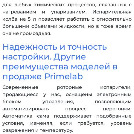
для любых химических процессов, связанных с
нагреванием и упариванием. Испарительная
колба на 5 л позволяет работать с относительно
большими объемами жидкости, но в тоже время
она не громоздкая.
Надежность и точность
настройки. Другие
преимущества моделей в
продаже Primelab
Современные роторные испарители,
продающиеся у нас, оснащены электронным
блоком управления, позволяющим
автоматизировать процесс перегонки.
Автоматика сама поддерживает подобранные
условия, изменяя, если требуется, уровень
разрежения и температуру.