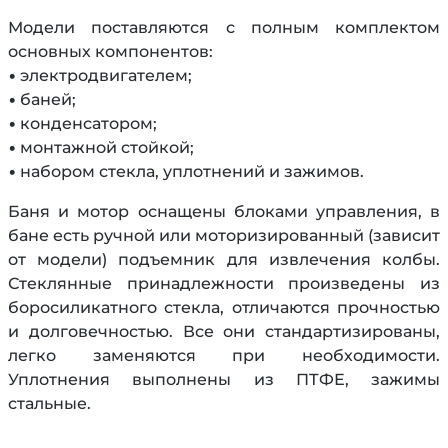
Модели поставляются с полным комплектом
основных компонентов:
• электродвигателем;
• баней;
• конденсатором;
• монтажной стойкой;
• набором стекла, уплотнений и зажимов.
Баня и мотор оснащены блоками управления, в
бане есть ручной или моторизированный (зависит
от модели) подъемник для извлечения колбы.
Стеклянные принадлежности произведены из
боросиликатного стекла, отличаются прочностью
и долговечностью. Все они стандартизированы,
легко заменяются при необходимости.
Уплотнения выполнены из ПТФЕ, зажимы
стальные.