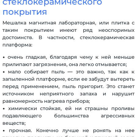
стеклокерамического
покрытия
Мешалка магнитная лабораторная, или плитка с
таким покрытием имеют ряд неоспоримых
достоинств. В частности, стеклокерамическая
платформа:
• очень гладкая, благодаря чему к ней меньше
прилипают загрязнения, она легко отмывается;
• мало собирает пыль — это важно, так как к
запыленной платформе, если ее забудут вытереть
перед применением, пыль пригорит. Это станет
источником неприятного запаха и нарушит
равномерность нагрева прибора;
• химически стойкая, ей ни страшны проливы
подавляющего большинства агрессивных
веществ;
• прочная. Конечно лучше не ронять на нее