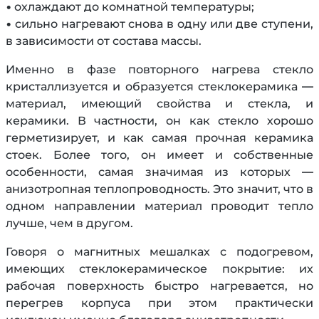
• охлаждают до комнатной температуры;
• сильно нагревают снова в одну или две ступени,
в зависимости от состава массы.
Именно в фазе повторного нагрева стекло
кристаллизуется и образуется стеклокерамика —
материал, имеющий свойства и стекла, и
керамики. В частности, он как стекло хорошо
герметизирует, и как самая прочная керамика
стоек. Более того, он имеет и собственные
особенности, самая значимая из которых —
анизотропная теплопроводность. Это значит, что в
одном направлении материал проводит тепло
лучше, чем в другом.
Говоря о магнитных мешалках с подогревом,
имеющих стеклокерамическое покрытие: их
рабочая поверхность быстро нагревается, но
перегрев корпуса при этом практически