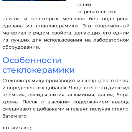
наших
нагревательных
плиток и некоторых мешалок без подогрева,
сделана из стеклокерамики. Это современный
материал с рядом свойств, делающих его одним
из лучших для использования на лабораторном
оборудовании.
Особенности
стеклокерамики
Стеклокерамику производят из кварцевого песка
и определенных добавок. Чаще всего это диоксид
кремния, оксиды лития, алюминия, калия, бора,
хрома. Песок с высоким содержанием кварца
смешивают с добавками и плавят, получая стекло.
Затем его:
• отжигают;