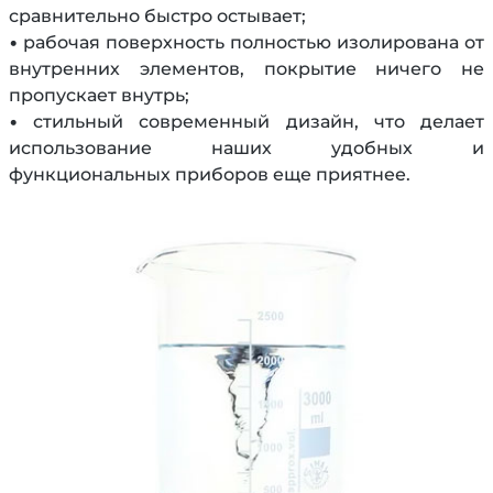
сравнительно быстро остывает;
• рабочая поверхность полностью изолирована от
внутренних элементов, покрытие ничего не
пропускает внутрь;
• стильный современный дизайн, что делает
использование наших удобных и
функциональных приборов еще приятнее.