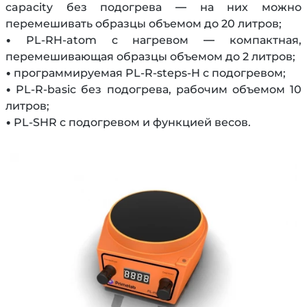
capacity без подогрева — на них можно
перемешивать образцы объемом до 20 литров;
• PL-RH-atom с нагревом — компактная,
перемешивающая образцы объемом до 2 литров;
• программируемая PL-R-steps-H с подогревом;
• PL-R-basic без подогрева, рабочим объемом 10
литров;
• PL-SHR с подогревом и функцией весов.