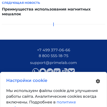
СЛЕДУЮЩАЯ НОВОСТЬ
Преимущества использования магнитных
мешалок
+7 499 377-06-66
8 800 555-18-75
support@primelab.com
Настройки cookie
Мы используем файлы cookie для улучшения
работы сайта. Аналитические cookies всегда
Как добраться?
включены. Подробнее в
политике