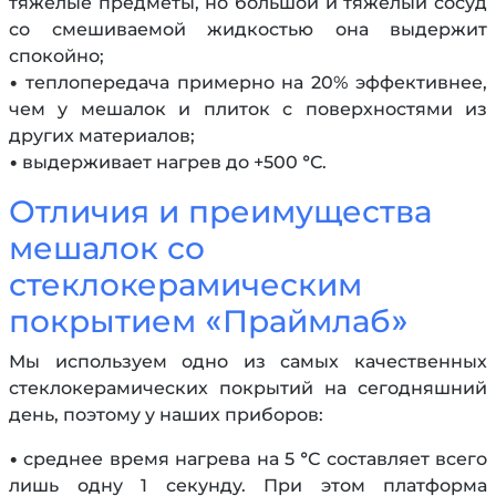
тяжелые предметы, но большой и тяжелый сосуд
со смешиваемой жидкостью она выдержит
спокойно;
• теплопередача примерно на 20% эффективнее,
чем у мешалок и плиток с поверхностями из
других материалов;
• выдерживает нагрев до +500 °С.
Отличия и преимущества
мешалок со
стеклокерамическим
покрытием «Праймлаб»
Мы используем одно из самых качественных
стеклокерамических покрытий на сегодняшний
день, поэтому у наших приборов:
• среднее время нагрева на 5 °С составляет всего
лишь одну 1 секунду. При этом платформа