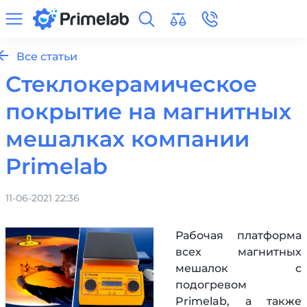
Все статьи
Стеклокерамическое
покрытие на магнитных
мешалках компании
Primelab
11-06-2021 22:36
Рабочая платформа
всех магнитных
мешалок с
подогревом
Primelab, а также