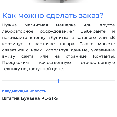
Как можно сделать заказ?
Нужна магнитная мешалка или другое
лабораторное оборудование? Выбирайте и
нажимайте кнопку «Купить» в каталоге или «В
корзину» в карточке товара. Также можете
связаться с нами, используя данные, указанные
внизу сайта или на странице Контакты.
Предложим качественную отечественную
технику по доступной цене.
ПРЕДЫДУЩАЯ НОВОСТЬ
Штатив Бунзена PL-ST-S