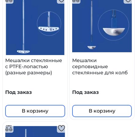
Мешалки стеклянные
Мешалки
с PTFE-лопастью
серповидные
(разные размеры)
стеклянные для колб
(разные размеры)
Под заказ
Под заказ
В корзину
В корзину