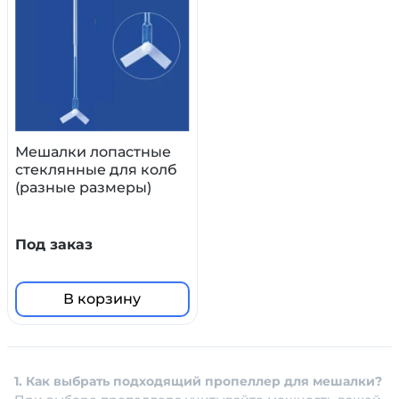
Мешалки лопастные
стеклянные для колб
(разные размеры)
Под заказ
В корзину
1. Как выбрать подходящий пропеллер для мешалки?