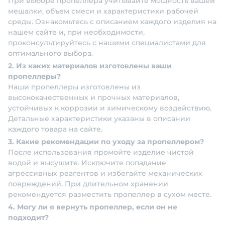
При выборе пропеллера учитывайте мощность вашей
мешалки, объем смеси и характеристики рабочей
среды. Ознакомьтесь с описанием каждого изделия на
нашем сайте и, при необходимости,
проконсультируйтесь с нашими специалистами для
оптимального выбора.
2. Из каких материалов изготовлены ваши
пропеллеры?
Наши пропеллеры изготовлены из
высококачественных и прочных материалов,
устойчивых к коррозии и химическому воздействию.
Детальные характеристики указаны в описании
каждого товара на сайте.
3. Какие рекомендации по уходу за пропеллером?
После использования промойте изделие чистой
водой и высушите. Исключите попадание
агрессивных реагентов и избегайте механических
повреждений. При длительном хранении
рекомендуется разместить пропеллер в сухом месте.
4. Могу ли я вернуть пропеллер, если он не
подходит?