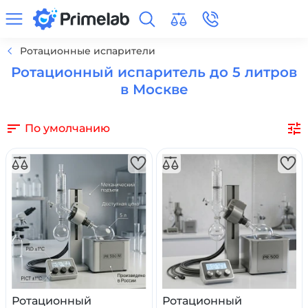
Ротационные испарители
Ротационный испаритель до 5 литров
в Москве
По умолчанию
Ротационный
Ротационный