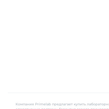
Компания Primelab предлагает купить лабораторн