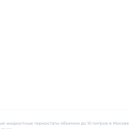
ые жидкостные термостаты объемом до 10 литров в Москве 