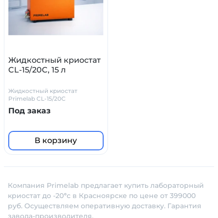
Жидкостный криостат
CL-15/20C, 15 л
Жидкостный криостат
Primelab CL-15/20C
Под заказ
В корзину
Компания Primelab предлагает купить лабораторный
криостат до -20°с в Красноярске по цене от 399000
руб. Осуществляем оперативную доставку. Гарантия
завода-производителя.