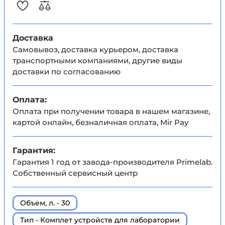
Доставка
Самовывоз, доставка курьером, доставка
транспортными компаниями, другие виды
доставки по согласованию
Оплата:
Оплата при получении товара в нашем магазине,
картой онлайн, безналичная оплата, Mir Pay
Гарантия:
Гарантия 1 год от завода-производителя Primelab.
Собственный сервисный центр
Объем, л. - 30
Тип - Комплет устройств для лаборатории