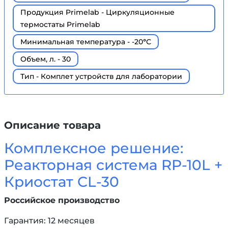
Продукция Primelab - Циркуляционные
термостаты Primelab
Минимальная температура - -20°С
Объем, л. - 30
Тип - Комплет устройств для лаборатории
Описание товара
Комплексное решение:
Реакторная система RP-10L +
Криостат CL-30
Российское производство
Гарантия: 12 месяцев