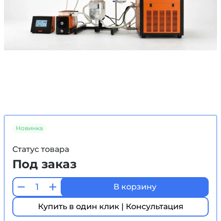
Новинка
Статус товара
Под заказ
В корзину
Купить в один клик | Консультация