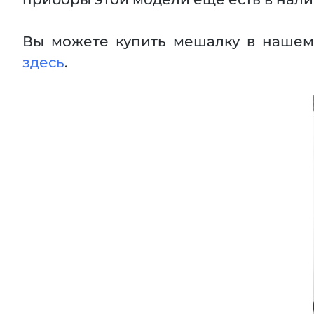
Вы можете купить мешалку в нашем
здесь
.