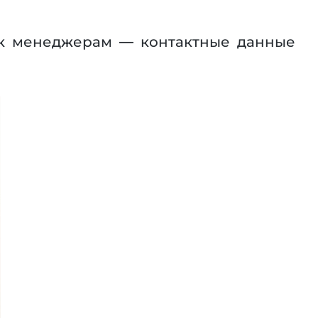
 к менеджерам — контактные данные