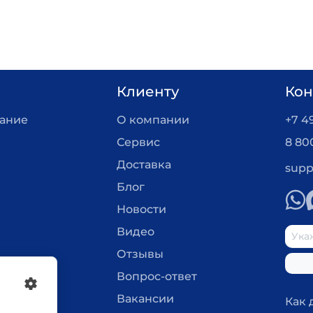
Клиенту
Кон
вание
О компании
+7 4
Сервис
8 80
Доставка
supp
Блог
Новости
Видео
Отзывы
Вопрос-ответ
Вакансии
Как 