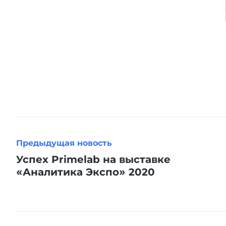
Предыдущая новость
Успех Primelab на выставке
«Аналитика Экспо» 2020