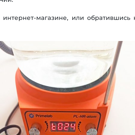
 интернет-магазине, или обратившись