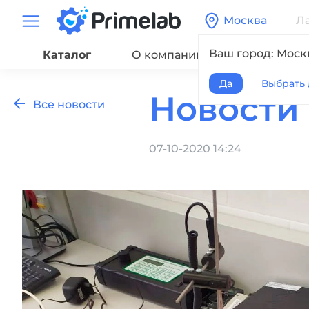
Москва
Ваш город: Моск
Каталог
О компании
Сервис
Да
Выбрать 
Новости
Все новости
07-10-2020 14:24