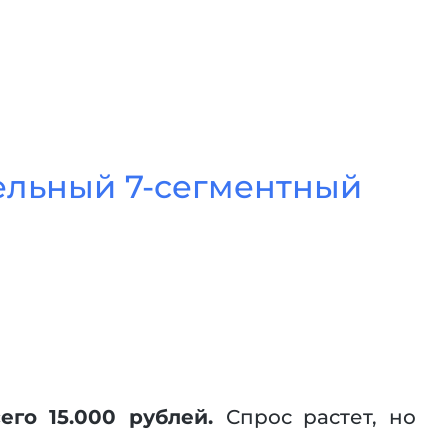
ельный 7-сегментный
сего 15.000 рублей.
Спрос растет, но