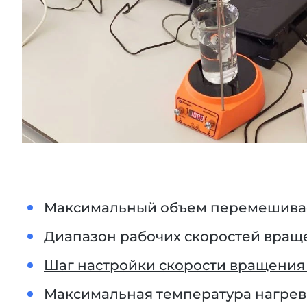
Максимальный объем перемешиваем
Диапазон рабочих скоростей враще
Шаг настройки скорости вращения 
Максимальная температура нагрева