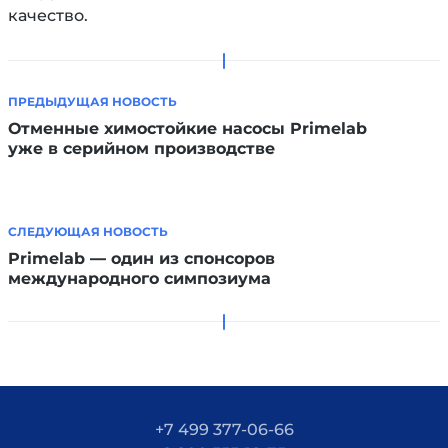
качество.
ПРЕДЫДУЩАЯ НОВОСТЬ
Отменные химостойкие насосы Primelab
уже в серийном производстве
СЛЕДУЮЩАЯ НОВОСТЬ
Primelab — один из спонсоров
международного симпозиума
+7 499 377-06-66