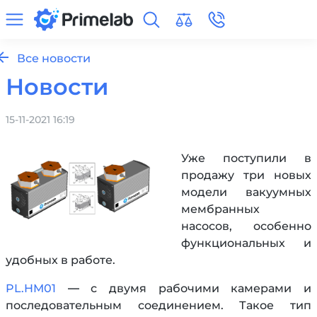
Все новости
Новости
15-11-2021 16:19
Уже поступили в
продажу три новых
модели вакуумных
мембранных
насосов, особенно
функциональных и
удобных в работе.
PL.HM01
— с двумя рабочими камерами и
последовательным соединением. Такое тип