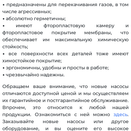
• предназначены для перекачивания газов, в том
числе агрессивных;
• абсолютно герметичны;
• имеют фторопластовую камеру и
фторопластовое покрытие мембраны, что
обеспечивает им максимальную химическую
стойкость;
• все поверхности всех деталей тоже имеют
химостойкое покрытие;
• эргономичны, удобны и просты в работе;
• чрезвычайно надежны.
Обращаем ваше внимание, что новые насосы
отличаются доступной ценой и мы осуществляем
их гарантийное и постгарантийное обслуживание.
Впрочем, это относится к любой нашей
продукции. Ознакомиться с ней можно
здесь
.
Заказывайте новые насосы или другое
оборудование, и вы оцените его высокое