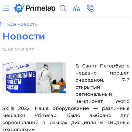
Все новости
Новости
14-02-2022 11:37
В Санкт Петербурге
недавно прошел
очередной, 7-й
открытый
региональный
чемпионат World
Skills 2022. Наше оборудование — различные
мешалки Primelab, было выбрано для
соревнований в рамках дисциплины «Водные
Технологии».