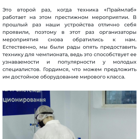
Это второй раз, когда техника «Праймлаб»
работает на этом престижном мероприятии. В
прошлый раз наши устройства отлично себя
проявили, поэтому в этот раз организаторы
мероприятия снова обратились к нам.
Естественно, мы были рады опять предоставить
технику для чемпионата, ведь это способствует ее
узнаваемости и популярности у молодых
специалистов. Гордимся, что можем предложить
им достойное оборудование мирового класса.