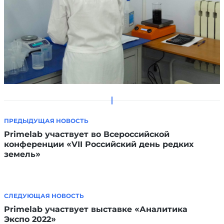
ПРЕДЫДУЩАЯ НОВОСТЬ
Primelab участвует во Всероссийской
конференции «VII Российский день редких
земель»
СЛЕДУЮЩАЯ НОВОСТЬ
Primelab участвует выставке «Аналитика
Экспо 2022»