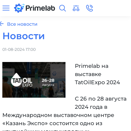
Все новости
Новости
01-08-2024 17:00
Primelab на
выставке
TatOilExpo 2024
С 26 по 28 августа
2024 года в
Международном выставочном центре
«Казань Экспо» состоится одно из