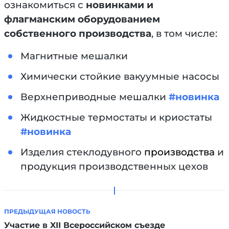
ознакомиться с
новинками и
флагманским оборудованием
собственного производства
, в том числе:
Магнитные мешалки
Химически стойкие вакуумные насосы
Верхнеприводные мешалки
#новинка
Жидкостные термостаты и криостаты
#новинка
Изделия стеклодувного
производства
и
продукция производственных цехов
ПРЕДЫДУЩАЯ НОВОСТЬ
Участие в XII Всероссийском съезде