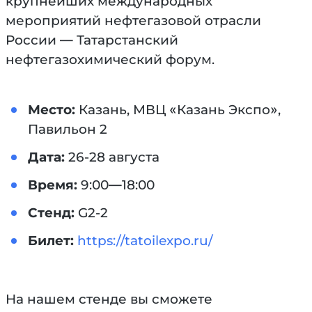
крупнейших международных
мероприятий нефтегазовой отрасли
России — Татарстанский
нефтегазохимический форум.
Место:
Казань, МВЦ «Казань Экспо»,
Павильон 2
Дата:
26-28 августа
Время:
9:00—18:00
Стенд:
G2-2
Билет:
https://tatoilexpo.ru/
На нашем стенде вы сможете