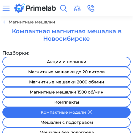
Магнитные мешалки
Компактная магнитная мешалка в
Новосибирске
Подборки:
Акции и новинки
Магнитные мешалки до 20 литров
Магнитные мешалки 2000 об/мин
Магнитные мешалки 1500 об/мин
Комплекты
Компактные модели
Мешалки с подогревом
Мешалки без подогрева