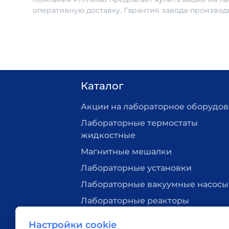
оперативную доставку. Гарантия завода-производ
Каталог
Акции на лабораторное оборудо
Лабораторные термостаты
жидкостные
Магнитные мешалки
Лабораторные установки
Лабораторные вакуумные насосы
Лабораторные реакторы
Нагревательные плитки
Настройки cookie