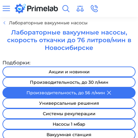
Лабораторные вакуумные насосы
Лабораторные вакуумные насосы,
скорость откачки до 76 литров/мин в
Новосибирске
Подборки:
Акции и новинки
Производительность, до 30 л/мин
Производительность, до 56 л/мин
Универсальные решения
Системы рекуперации
Насосы 1 мбар
Вакуумная станция