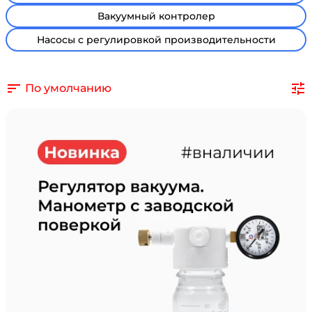
Вакуумный контролер
Насосы с регулировкой производительности
По умолчанию