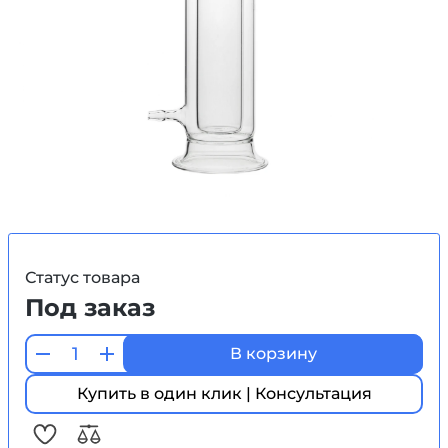
Статус товара
Под заказ
В корзину
Купить в один клик | Консультация