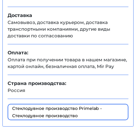
Доставка
Самовывоз, доставка курьером, доставка
транспортными компаниями, другие виды
доставки по согласованию
Оплата:
Оплата при получении товара в нашем магазине,
картой онлайн, безналичная оплата, Mir Pay
Страна производства:
Россия
Стеклодувное производство Primelab -
Стеклодувное производство