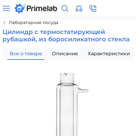
Лабораторная посуда
Цилиндр с термостатирующей
рубашкой, из боросиликатного стекла
Все о товаре
Описание
Характеристики