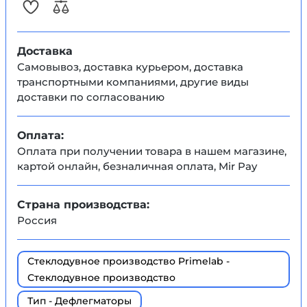
Доставка
Самовывоз, доставка курьером, доставка
транспортными компаниями, другие виды
доставки по согласованию
Оплата:
Оплата при получении товара в нашем магазине,
картой онлайн, безналичная оплата, Mir Pay
Страна производства:
Россия
Стеклодувное производство Primelab -
Стеклодувное производство
Тип - Дефлегматоры