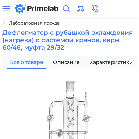
Лабораторная посуда
Дефлегматор с рубашкой охлаждения
(нагрева) с системой кранов, керн
60/46, муфта 29/32
Все о товаре
Описание
Характеристики