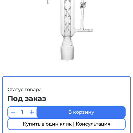
Статус товара
Под заказ
В корзину
Купить в один клик | Консультация