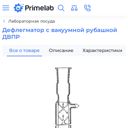
Лабораторная посуда
Дефлегматор с вакуумной рубашкой
ДВПР
Все о товаре
Описание
Характеристики