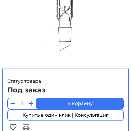
Статус товара
Под заказ
В корзину
Купить в один клик | Консультация