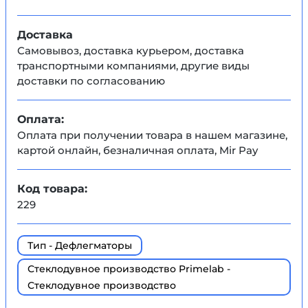
Доставка
Самовывоз, доставка курьером, доставка
транспортными компаниями, другие виды
доставки по согласованию
Оплата:
Оплата при получении товара в нашем магазине,
картой онлайн, безналичная оплата, Mir Pay
Код товара:
229
Тип - Дефлегматоры
Стеклодувное производство Primelab -
Стеклодувное производство