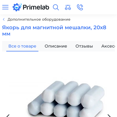
Дополнительное оборудование
Якорь для магнитной мешалки, 20х8
мм
Все о товаре
Описание
Отзывы
Аксес