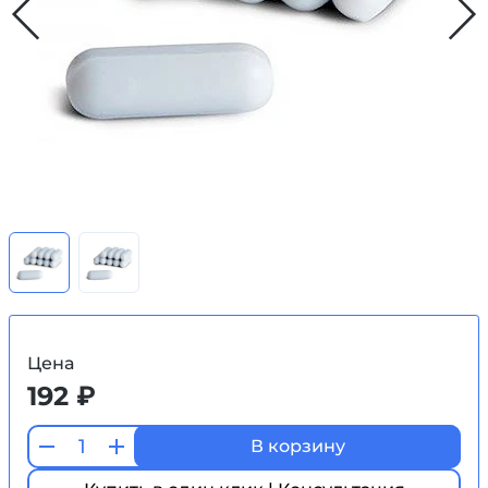
Цена
192 ₽
В корзину