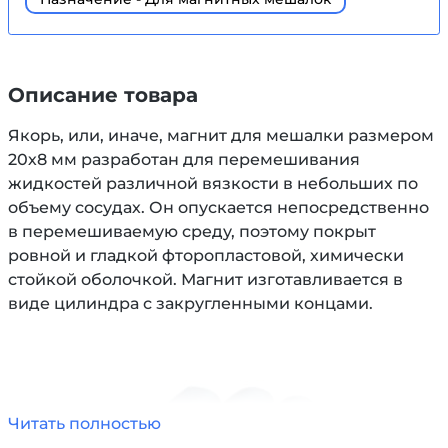
Описание товара
Якорь, или, иначе, магнит для мешалки размером
20х8 мм разработан для перемешивания
жидкостей различной вязкости в небольших по
объему сосудах. Он опускается непосредственно
в перемешиваемую среду, поэтому покрыт
ровной и гладкой фторопластовой, химически
стойкой оболочкой. Магнит изготавливается в
виде цилиндра с закругленными концами.
Читать полностью