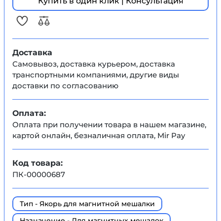
Купить в один клик | Консультация
Доставка
Самовывоз, доставка курьером, доставка
транспортными компаниями, другие виды
доставки по согласованию
Оплата:
Оплата при получении товара в нашем магазине,
картой онлайн, безналичная оплата, Mir Pay
Код товара:
ПК-00000687
Тип - Якорь для магнитной мешалки
Назначение - Для магнитных мешалок