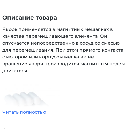
Описание товара
Якорь применяется в магнитных мешалках в
качестве перемешивающего элемента. Он
опускается непосредственно в сосуд со смесью
для перемешивания. При этом прямого контакта
с мотором или корпусом мешалки нет —
вращение якоря производится магнитным полем
двигателя.
Читать полностью