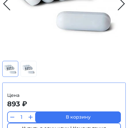
Цена
893 ₽
В корзину