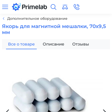
Дополнительное оборудование
Якорь для магнитной мешалки, 70х9,5
мм
Все о товаре
Описание
Отзывы