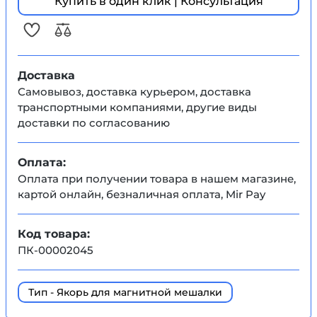
Купить в один клик | Консультация
Доставка
Самовывоз, доставка курьером, доставка
транспортными компаниями, другие виды
доставки по согласованию
Оплата:
Оплата при получении товара в нашем магазине,
картой онлайн, безналичная оплата, Mir Pay
Код товара:
ПК-00002045
Тип - Якорь для магнитной мешалки