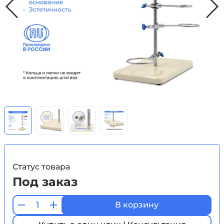
Статус товара
Под заказ
В корзину