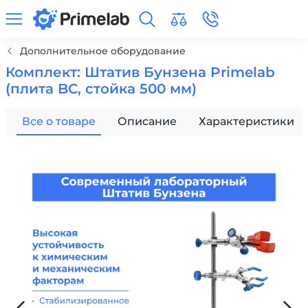
Дополнительное оборудование
Комплект: Штатив Бунзена Primelab
(плита BС, стойка 500 мм)
Все о товаре
Описание
Характеристики