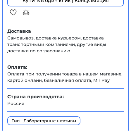
Купить в один клик | Консультация
Доставка
Самовывоз, доставка курьером, доставка
транспортными компаниями, другие виды
доставки по согласованию
Оплата:
Оплата при получении товара в нашем магазине,
картой онлайн, безналичная оплата, Mir Pay
Страна производства:
Россия
Тип - Лабораторные штативы