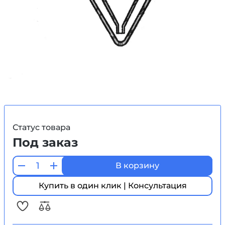
Статус товара
Под заказ
В корзину
Купить в один клик | Консультация