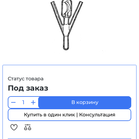
Статус товара
Под заказ
В корзину
Купить в один клик | Консультация