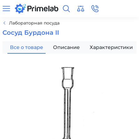
Лабораторная посуда
Сосуд Бурдона II
Все о товаре
Описание
Характеристики