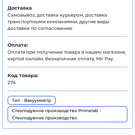
Доставка
Самовывоз, доставка курьером, доставка
транспортными компаниями, другие виды
доставки по согласованию
Оплата:
Оплата при получении товара в нашем магазине,
картой онлайн, безналичная оплата, Mir Pay
Код товара:
274
Тип - Вакуумметр
Стеклодувное производство Primelab -
Стеклодувное производство