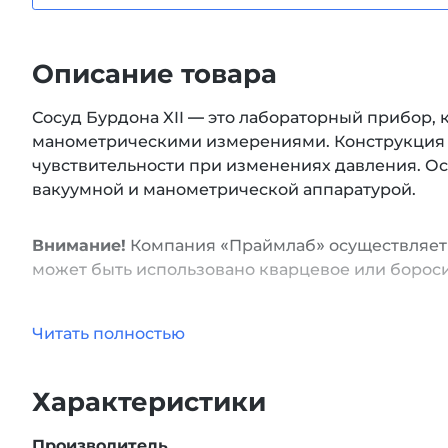
Описание товара
Сосуд Бурдона XII — это лабораторный прибор,
манометрическими измерениями. Конструкция о
чувствительности при изменениях давления. О
вакуумной и манометрической аппаратурой.
Внимание!
Компания «Праймлаб» осуществляет 
может быть использовано кварцевое или борос
Читать полностью
Характеристики
Производитель