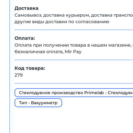
Доставка
Самовывоз, доставка курьером, доставка транс
другие виды доставки по согласованию
Оплата:
Оплата при получении товара в нашем магазине, 
безналичная оплата, Mir Pay
Код товара:
279
Стеклодувное производство Primelab - Стеклодув
Тип - Вакуумметр