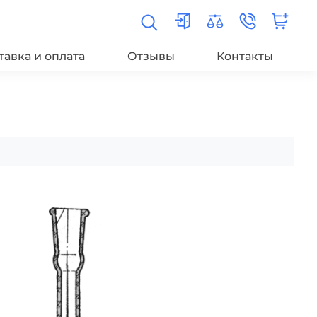
тавка и оплата
Отзывы
Контакты