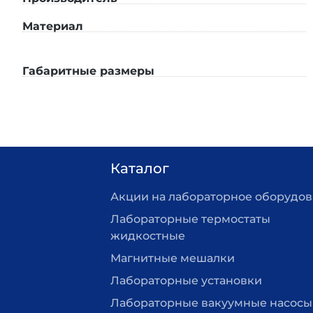
Материал
Габаритные размеры
Каталог
Акции на лабораторное оборудо
Лабораторные термостаты
жидкостные
Магнитные мешалки
Лабораторные установки
Лабораторные вакуумные насосы