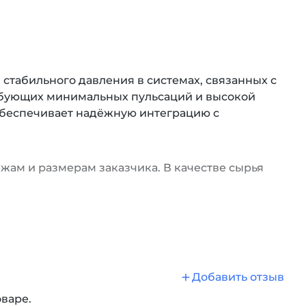
стабильного давления в системах, связанных с
ебующих минимальных пульсаций и высокой
обеспечивает надёжную интеграцию с
ам и размерам заказчика. В качестве сырья
Добавить отзыв
оваре.