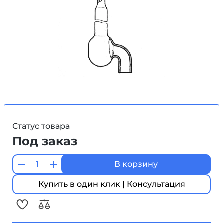
Статус товара
Под заказ
В корзину
Купить в один клик | Консультация