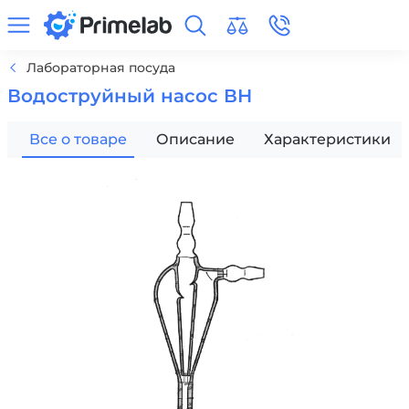
Лабораторная посуда
Водоструйный насос ВН
Все о товаре
Описание
Характеристики