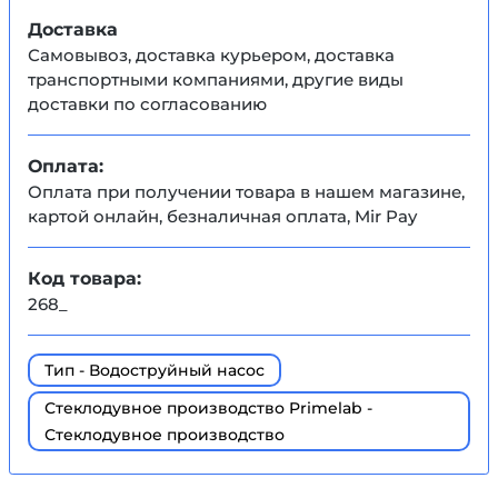
Доставка
Самовывоз, доставка курьером, доставка
транспортными компаниями, другие виды
доставки по согласованию
Оплата:
Оплата при получении товара в нашем магазине,
картой онлайн, безналичная оплата, Mir Pay
Код товара:
268_
Тип - Водоструйный насос
Стеклодувное производство Primelab -
Стеклодувное производство