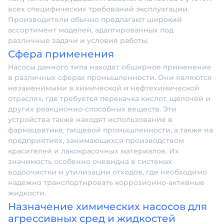
всех специфических требований эксплуатации.
Производители обычно предлагают широкий
ассортимент моделей, адаптированных под
различные задачи и условия работы.
Сфера применения
Насосы данного типа находят обширное применение
в различных сферах промышленности. Они являются
незаменимыми в химической и нефтехимической
отраслях, где требуется перекачка кислот, щелочей и
других реакционно-способных веществ. Эти
устройства также находят использование в
фармацевтике, пищевой промышленности, а также на
предприятиях, занимающихся производством
красителей и лакокрасочных материалов. Их
значимость особенно очевидна в системах
водоочистки и утилизации отходов, где необходимо
надежно транспортировать коррозионно-активные
жидкости.
Назначение химических насосов для
агрессивных сред и жидкостей