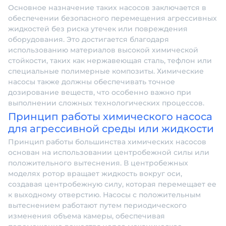
Основное назначение таких насосов заключается в
обеспечении безопасного перемещения агрессивных
жидкостей без риска утечек или повреждения
оборудования. Это достигается благодаря
использованию материалов высокой химической
стойкости, таких как нержавеющая сталь, тефлон или
специальные полимерные композиты. Химические
насосы также должны обеспечивать точное
дозирование веществ, что особенно важно при
выполнении сложных технологических процессов.
Принцип работы химического насоса
для агрессивной среды или жидкости
Принцип работы большинства химических насосов
основан на использовании центробежной силы или
положительного вытеснения. В центробежных
моделях ротор вращает жидкость вокруг оси,
создавая центробежную силу, которая перемещает ее
к выходному отверстию. Насосы с положительным
вытеснением работают путем периодического
изменения объема камеры, обеспечивая