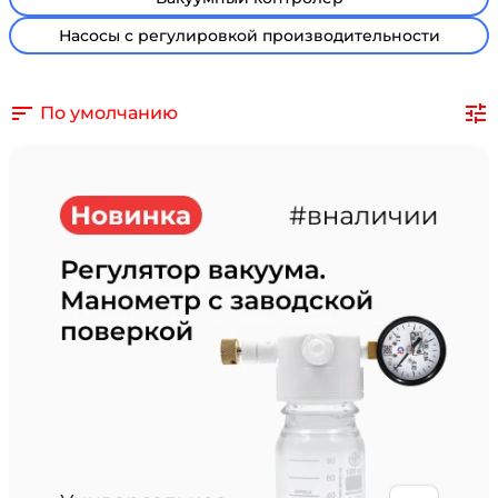
Насосы с регулировкой производительности
По умолчанию