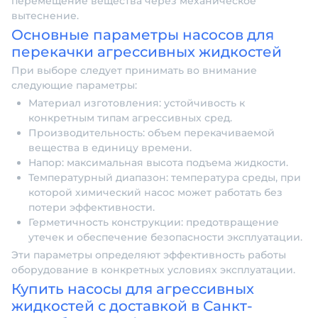
перемещение вещества через механическое
вытеснение.
Основные параметры насосов для
перекачки агрессивных жидкостей
При выборе следует принимать во внимание
следующие параметры:
Материал изготовления: устойчивость к
конкретным типам агрессивных сред.
Производительность: объем перекачиваемой
вещества в единицу времени.
Напор: максимальная высота подъема жидкости.
Температурный диапазон: температура среды, при
которой химический насос может работать без
потери эффективности.
Герметичность конструкции: предотвращение
утечек и обеспечение безопасности эксплуатации.
Эти параметры определяют эффективность работы
оборудование в конкретных условиях эксплуатации.
Купить насосы для агрессивных
жидкостей с доставкой в Санкт-