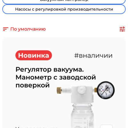
Насосы с регулировкой производительности
По умолчанию