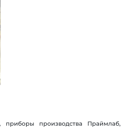
, приборы производства Праймлаб,