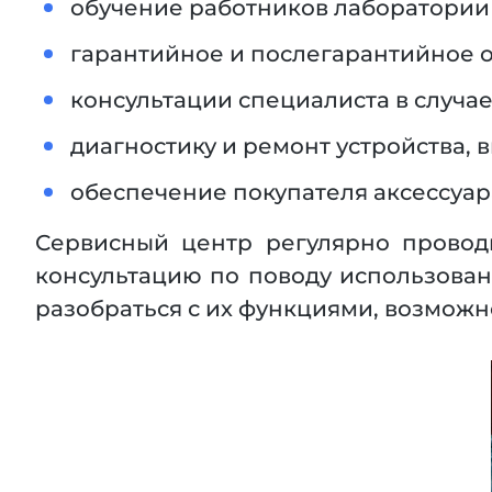
обучение работников лаборатории 
гарантийное и послегарантийное 
консультации специалиста в случа
диагностику и ремонт устройства, 
обеспечение покупателя аксессуар
Сервисный центр регулярно провод
консультацию по поводу использован
разобраться с их функциями, возмож