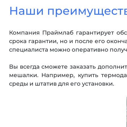
Наши преимущест
Компания Праймлаб гарантирует обс
срока гарантии, но и после его окон
специалиста можно оперативно получи
Вы всегда сможете заказать дополн
мешалки. Например, купить термод
среды и штатив для его установки.