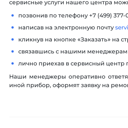
сервисные услуги нашего центра мож
позвонив по телефону +7 (499) 377-0
написав на электронную почту
ser
кликнув на кнопке «Заказать» на с
связавшись с нашими менеджерами
лично приехав в сервисный центр п
Наши менеджеры оперативно ответят 
иной прибор, оформят заявку на ремо