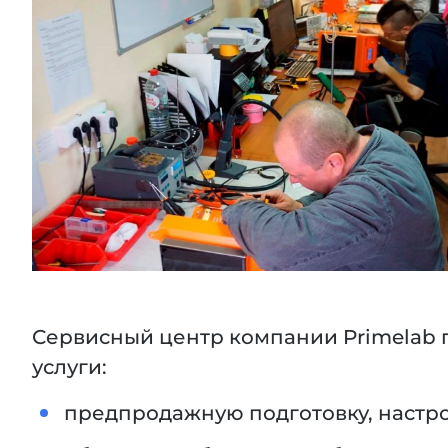
Сервисный центр компании Primelab 
услуги:
предпродажную подготовку, настро