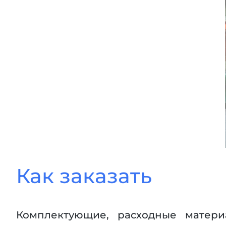
Как заказать
Комплектующие, расходные матери