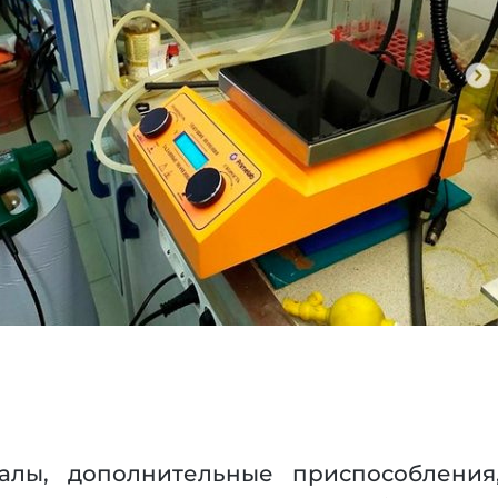
алы, дополнительные приспособления