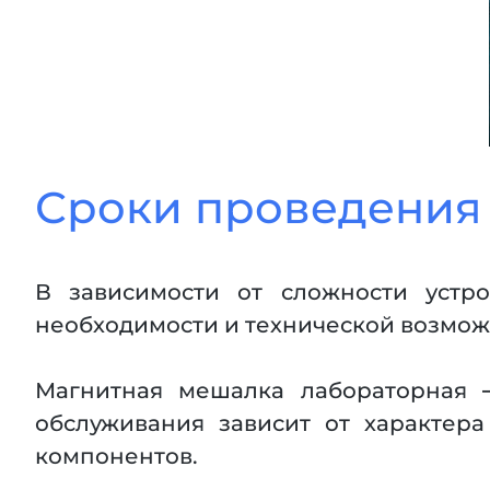
Сроки проведения
В зависимости от сложности устро
необходимости и технической возможн
Магнитная мешалка лабораторная 
обслуживания зависит от характер
компонентов.