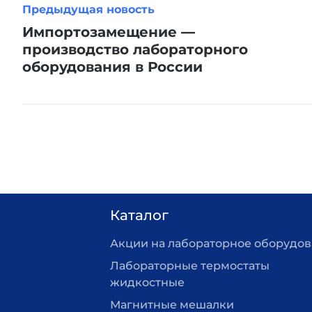
Предыдущая новость
Импортозамещение —
производство лабораторного
оборудования в России
Каталог
Акции на лабораторное оборудо
Лабораторные термостаты
жидкостные
Магнитные мешалки