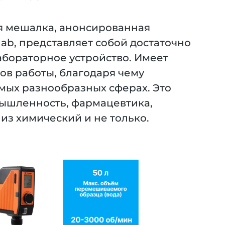
 мешалка, анонсированная
ab, представляет собой достаточно
бораторное устройство. Имеет
в работы, благодаря чему
мых разнообразных сферах. Это
ышленность, фармацевтика,
из химический и не только.