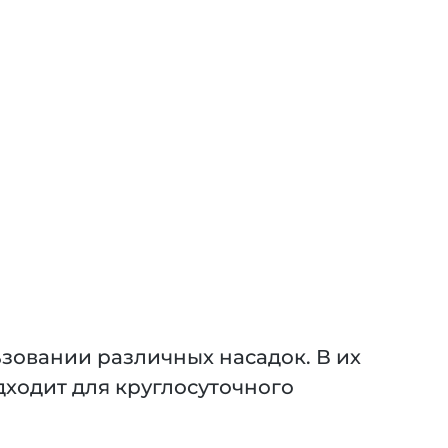
овании различных насадок. В их
ходит для круглосуточного