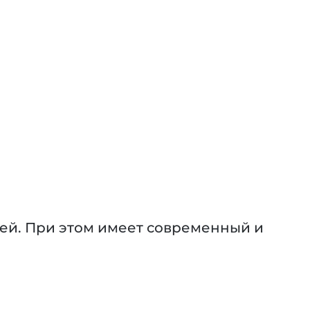
ей. При этом имеет современный и