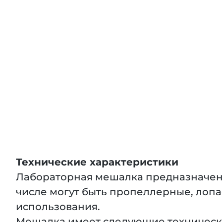
Технические характеристики
Лабораторная мешалка предназначена
числе могут быть пропеллерные, лопа
использования.
Мешалка имеет следующие техническ