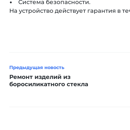
• Система безопасности.
На устройство действует гарантия в т
Предыдущая новость
Ремонт изделий из
боросиликатного стекла