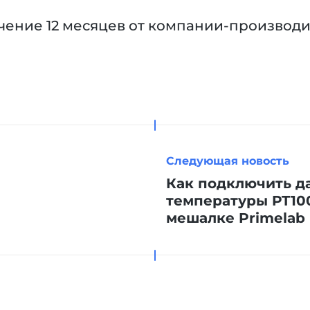
ечение 12 месяцев от компании-производи
Следующая новость
Как подключить д
температуры PT10
мешалке Primelab