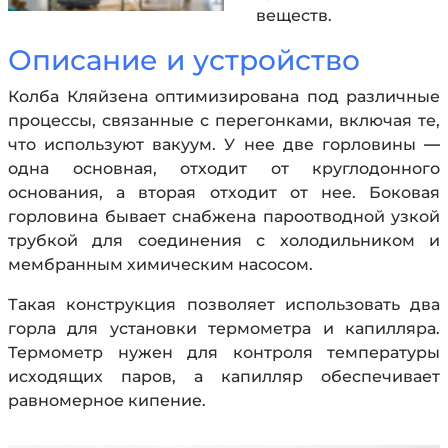
веществ.
Описание и устройство
Колба Кляйзена оптимизирована под различные
процессы, связанные с перегонками, включая те,
что используют вакуум. У нее две горловины —
одна основная, отходит от круглодонного
основания, а вторая отходит от нее. Боковая
горловина бывает снабжена пароотводной узкой
трубкой для соединения с холодильником и
мембранным химическим насосом.
Такая конструкция позволяет использовать два
горла для установки термометра и капилляра.
Термометр нужен для контроля температуры
исходящих паров, а капилляр обеспечивает
равномерное кипение.