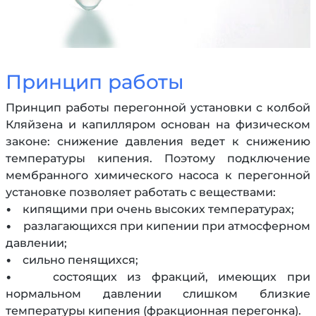
Принцип работы
Принцип работы перегонной установки с колбой
Кляйзена и капилляром основан на физическом
законе: снижение давления ведет к снижению
температуры кипения. Поэтому подключение
мембранного химического насоса к перегонной
установке позволяет работать с веществами:
• кипящими при очень высоких температурах;
• разлагающихся при кипении при атмосферном
давлении;
• сильно пенящихся;
• состоящих из фракций, имеющих при
нормальном давлении слишком близкие
температуры кипения (фракционная перегонка).