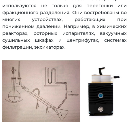
используются не только для перегонки или
фракционного разделения. Они востребованы во
многих устройствах, работающих при
пониженном давлении. Например, в химических
реакторах, роторных испарителях, вакуумных
сушильных шкафах и центрифугах, системах
фильтрации, эксикаторах.