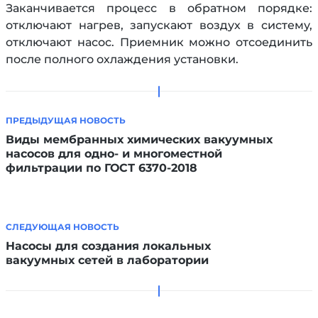
Заканчивается процесс в обратном порядке:
отключают нагрев, запускают воздух в систему,
отключают насос. Приемник можно отсоединить
после полного охлаждения установки.
ПРЕДЫДУЩАЯ НОВОСТЬ
Виды мембранных химических вакуумных
насосов для одно- и многоместной
фильтрации по ГОСТ 6370-2018
СЛЕДУЮЩАЯ НОВОСТЬ
Насосы для создания локальных
вакуумных сетей в лаборатории