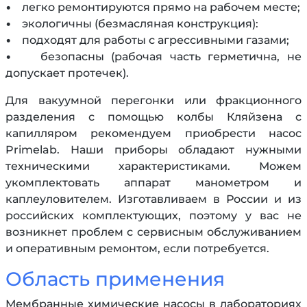
• легко ремонтируются прямо на рабочем месте;
• экологичны (безмасляная конструкция):
• подходят для работы с агрессивными газами;
• безопасны (рабочая часть герметична, не
допускает протечек).
Для вакуумной перегонки или фракционного
разделения с помощью колбы Кляйзена с
капилляром рекомендуем приобрести насос
Primelab. Наши приборы обладают нужными
техническими характеристиками. Можем
укомплектовать аппарат манометром и
каплеуловителем. Изготавливаем в России и из
российских комплектующих, поэтому у вас не
возникнет проблем с сервисным обслуживанием
и оперативным ремонтом, если потребуется.
Область применения
Мембранные химические насосы в лабораториях