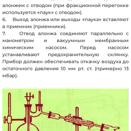
алонжем с отводом (при фракционной перегонке
используется «паук» с отводом).
6. Выход алонжа или выходы «паука» вставляют
в приемник (приемники).
7. Отвод алонжа соединяют параллельно с
манометром и вакуумным мембранным
химическим насосом. Перед насосом
устанавливают предохранительную склянку.
Прибор должен обеспечивать откачку воздуха до
остаточного давления 10 мм рт. ст. (примерно 13
мбар).