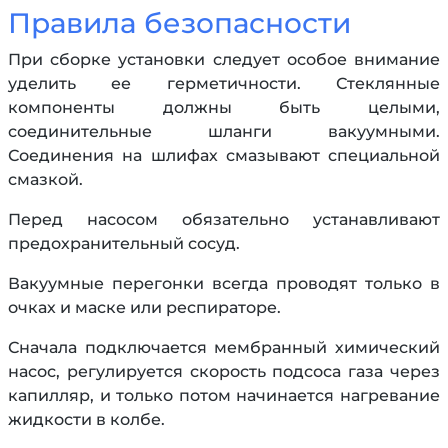
Правила безопасности
При сборке установки следует особое внимание
уделить ее герметичности. Стеклянные
компоненты должны быть целыми,
соединительные шланги вакуумными.
Соединения на шлифах смазывают специальной
смазкой.
Перед насосом обязательно устанавливают
предохранительный сосуд.
Вакуумные перегонки всегда проводят только в
очках и маске или респираторе.
Сначала подключается мембранный химический
насос, регулируется скорость подсоса газа через
капилляр, и только потом начинается нагревание
жидкости в колбе.