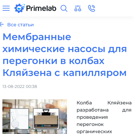
Все статьи
Мембранные
химические насосы для
перегонки в колбах
Кляйзена с капилляром
13-08-2022 00:38
Колба Кляйзена
разработана для
проведения
перегонок
органических