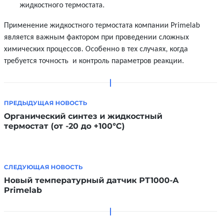
жидкостного термостата.
Применение жидкостного термостата компании Primelab
является важным фактором при проведении сложных
химических процессов. Особенно в тех случаях, когда
требуется точность и контроль параметров реакции.
ПРЕДЫДУЩАЯ НОВОСТЬ
Органический синтез и жидкостный
термостат (от -20 до +100°C)
СЛЕДУЮЩАЯ НОВОСТЬ
Новый температурный датчик PT1000-A
Primelab