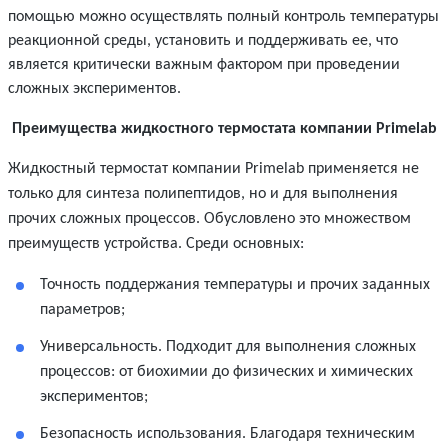
помощью можно осуществлять полный контроль температуры
реакционной среды, установить и поддерживать ее, что
является критически важным фактором при проведении
сложных экспериментов.
Преимущества жидкостного термостата компании Primelab
Жидкостный термостат компании Primelab применяется не
только для синтеза
полипептидов, но и для выполнения
прочих сложных процессов. Обусловлено это множеством
преимуществ устройства. Среди основных:
Точность поддержания температуры и прочих заданных
параметров;
Универсальность. Подходит для выполнения сложных
процессов: от биохимии до физических и химических
экспериментов;
Безопасность использования. Благодаря техническим