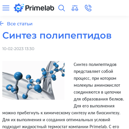
Все статьи
Синтез полипептидов
10-02-2023 13:30
Синтез полипептидов
представляет собой
процесс, при котором
молекулы аминокислот
соединяются в цепочки
для
образования белков.
Для его выполнения
можно прибегнуть к химическому синтезу или биосинтезу.
Для их выполнения и создания оптимальных условий
подходит жидкостный термостат компании Primelab. С его