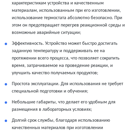
характеристикам устройства и качественным
материалам, использованным при его изготовлении,
использование термостата абсолютно безопасно. При
этом он
предотвращает перегрев реакционной среды и
возможные аварийные ситуации;
Эффективность. Устройство может быстро достигать
заданную температуру и поддерживать ее на
протяжении всего процесса, что позволяет сократить
время, затрачиваемое на проведение реакции, и
улучшить качество получаемых продуктов;
Простота эксплуатации. Для использования не требует
специальной подготовки и обучения;
Небольшие габариты, что
делает его удобным для
размещения в лабораторных условиях;
Долгий срок службы, благодаря использованию
качественных материалов при изготовлении