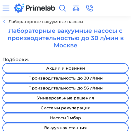
Лабораторные вакуумные насосы
Лабораторные вакуумные насосы с
производительностью до 30 л/мин в
Москве
Подборки:
Акции и новинки
Производительность, до 30 л/мин
Производительность, до 56 л/мин
Универсальные решения
Системы рекуперации
Насосы 1 мбар
Вакуумная станция