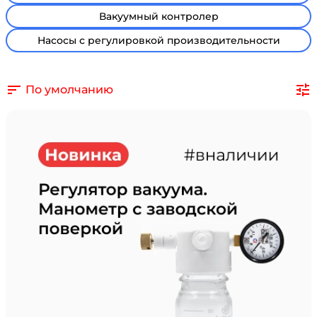
Вакуумный контролер
Насосы с регулировкой производительности
По умолчанию