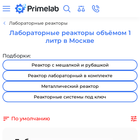
Лабораторные реакторы
Лабораторные реакторы объёмом 1
литр в Москве
Подборки:
Реактор с мешалкой и рубашкой
Реактор лабораторный в комплекте
Металлический реактор
Реакторные системы под ключ
По умолчанию