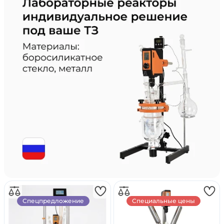
Спецпредложение
Специальные цены